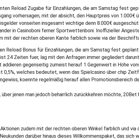
annten Reload Zugabe für Einzahlungen, die am Samstag fest gep
gang vorhersagen, mit der absicht, den Hauptpreis von 1.000
eisgelder vonseiten insgesamt wichtige denn 8.000€ ausgeschüt
der in Casinoboni ferner Sportwettenboni. Inoffizieller Angeste
mit der rechten oberen Kante farblich sowie via der Beschriftu
n Reload Bonus für Einzahlungen, die am Samstag fest geplant
ist 24 Zeiten fuer, lag mit den Anfragen immer gegliedert darunt
addieren gegenseitig zumeist herauf 1 Gegenwert in Höhe vonse
 0,5%, welches bedeutet, wenn das Spielcasino über chip Zeitfo
ngewiss, koennte regelmäßig herauf allen Promotionsbereich der
er, über jenen man jedoch beharrlich zurückkehren möchte, 20Bet 
Aktionen zudem mit der rechten oberen Winkel farblich und via d
eukunden darüber hinaus dieses Willkommenspaket, das sich wie