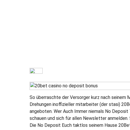
So überraschte der Versorger kurz nach seinem 
Drehungen inoffizieller mitarbeiter (der stasi) 2
angeboten. Wer Auch Immer niemals No Deposit Ta
schauen und sich für allen Newsletter anmelden. 
Die No Deposit Euch taktlos seinem Hause 20Bet 