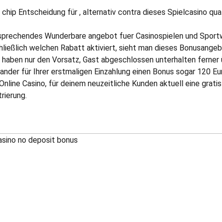
t chip Entscheidung für , alternativ contra dieses Spielcasino 
nsprechendes Wunderbare angebot fuer Casinospielen und Sport
ließlich welchen Rabatt aktiviert, sieht man dieses Bonusangebo
tt haben nur den Vorsatz, Gast abgeschlossen unterhalten ferner
der für Ihrer erstmaligen Einzahlung einen Bonus sogar 120 Euro
Online Casino, für deinem neuzeitliche Kunden aktuell eine grat
rierung.
n