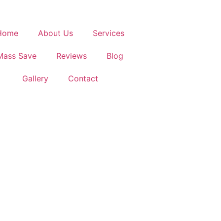
Home
About Us
Services
Mass Save
Reviews
Blog
Gallery
Contact