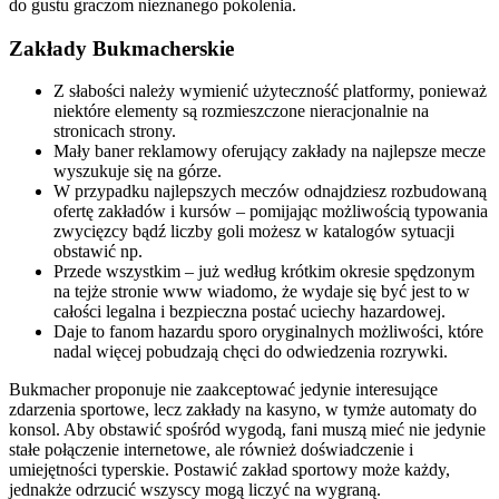
do gustu graczom nieznanego pokolenia.
Zakłady Bukmacherskie
Z słabości należy wymienić użyteczność platformy, ponieważ
niektóre elementy są rozmieszczone nieracjonalnie na
stronicach strony.
Mały baner reklamowy oferujący zakłady na najlepsze mecze
wyszukuje się na górze.
W przypadku najlepszych meczów odnajdziesz rozbudowaną
ofertę zakładów i kursów – pomijając możliwością typowania
zwycięzcy bądź liczby goli możesz w katalogów sytuacji
obstawić np.
Przede wszystkim – już według krótkim okresie spędzonym
na tejże stronie www wiadomo, że wydaje się być jest to w
całości legalna i bezpieczna postać uciechy hazardowej.
Daje to fanom hazardu sporo oryginalnych możliwości, które
nadal więcej pobudzają chęci do odwiedzenia rozrywki.
Bukmacher proponuje nie zaakceptować jedynie interesujące
zdarzenia sportowe, lecz zakłady na kasyno, w tymże automaty do
konsol. Aby obstawić spośród wygodą, fani muszą mieć nie jedynie
stałe połączenie internetowe, ale również doświadczenie i
umiejętności typerskie. Postawić zakład sportowy może każdy,
jednakże odrzucić wszyscy mogą liczyć na wygraną.