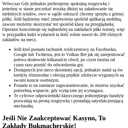
Wówczas Gdy jednakże preferujemy spokojną rozgrywkę i
jesteśmy w stanie poczekać troszkę dłużej na załadowanie się
niektórych tytułów, owo w ogóle odrzucić chcemy sprzętu z górnej
półki. Jeśli będziemy mieć zmartwienia spośród aplikacją mobilną,
zawsze możemy skorzystać też spośród klasy na przeglądarkę.
Operator koncentruje się najbardziej na zakładach piłki nożnej, więc
w przypadku ludzi wydarzeń ta ilość rośnie nawet do 200 różnych
zakładów na mecz.
Jeśli ktoś posiada rachunek rozliczeniowy na Facebooku,
Google lub Twitterza, jest to Vulkan Bet jak się zarejestrować
potrwa dosłownie kilkanaście chwil, po czym można od
czasu razu przejść do odwiedzenia gry.
Dostępnych jest nieco skromniej opcji, jednakże nadal są ów
kredyty różnorodne i oferują prędkie zdobycie wygranych na
swoim koncie osobistym.
Posiada to na zamiarze zagwarantowanie, że możesz uzyskać
potrzebną wsparcie, gdy wyłącznie jej wymagasz.
Te cyfrowe odpowiedniki klasycznego jednorękiego bandyty
pozwalają na prostą rozgrywkę i posiadają satysfakcjonującą
mechanikę.
Jeśli Nie Zaakceptować Kasyno, To
Zakłady Bukmacherskie!