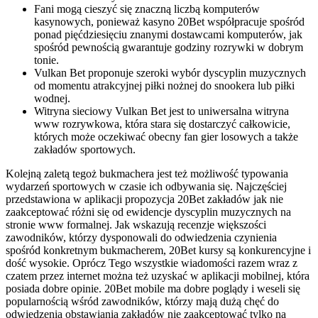
Fani mogą cieszyć się znaczną liczbą komputerów
kasynowych, ponieważ kasyno 20Bet współpracuje spośród
ponad pięćdziesięciu znanymi dostawcami komputerów, jak
spośród pewnością gwarantuje godziny rozrywki w dobrym
tonie.
Vulkan Bet proponuje szeroki wybór dyscyplin muzycznych
od momentu atrakcyjnej piłki nożnej do snookera lub piłki
wodnej.
Witryna sieciowy Vulkan Bet jest to uniwersalna witryna
www rozrywkowa, która stara się dostarczyć całkowicie,
których może oczekiwać obecny fan gier losowych a także
zakładów sportowych.
Kolejną zaletą tegoż bukmachera jest też możliwość typowania
wydarzeń sportowych w czasie ich odbywania się. Najczęściej
przedstawiona w aplikacji propozycja 20Bet zakładów jak nie
zaakceptować różni się od ewidencje dyscyplin muzycznych na
stronie www formalnej. Jak wskazują recenzje większości
zawodników, którzy dysponowali do odwiedzenia czynienia
spośród konkretnym bukmacherem, 20Bet kursy są konkurencyjne i
dość wysokie. Oprócz Tego wszystkie wiadomości razem wraz z
czatem przez internet można też uzyskać w aplikacji mobilnej, która
posiada dobre opinie. 20Bet mobile ma dobre poglądy i weseli się
popularnością wśród zawodników, którzy mają dużą chęć do
odwiedzenia obstawiania zakładów nie zaakceptować tylko na