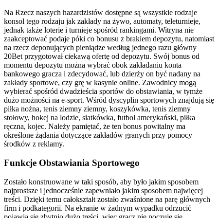
Na Rzecz naszych hazardzistów dostępne są wszystkie rodzaje
konsol tego rodzaju jak zakłady na żywo, automaty, teleturnieje,
jednak także loterie i turnieje spośród rankingami. Witryna nie
zaakceptować podaje póki co bonusu z brakiem depozytu, natomiast
na rzecz deponujących pieniądze według jednego razu główny
20Bet przygotował ciekawą ofertę od depozytu. Swój bonus od
momentu depozytu można wybrać obok zakładaniu konta
bankowego gracza i zdecydować, lub dzierży on być nadany na
zakłady sportowe, czy grę w kasynie online. Zawodnicy mogą
wybierać spośród dwadzieścia sportów do obstawiania, w tymże
dużo możności na e-sport. Wśród dyscyplin sportowych znajdują się
piłka nożna, tenis ziemny ziemny, koszykówka, tenis ziemny
stołowy, hokej na lodzie, siatkówka, futbol amerykański, piłka
ręczna, kojec. Należy pamiętać, że ten bonus powitalny ma
określone żądania dotyczące zakładów granych przy pomocy
środków z reklamy.
Funkcje Obstawiania Sportowego
Zostało konstruowane w taki sposób, aby było jakim sposobem
najprostsze i jednocześnie zapewniało jakim sposobem najwięcej
treści. Dzięki temu całokształt zostało zwaśnione na parę głównych
firm i podkategorii. Na ekranie w żadnym wypadku odrzucić
pojawia się zbytnio dużo treści, więc gracz nie poczuje się