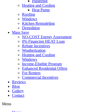
Plastering
Heating and Cooling
Heat Pump
Roofing
Windows
Kitchen Remodeling
Demolition
Mass Save
NO-COST Energy Assessment
0% Financing HEAT Loan
Rebate Incentives
Weatherization
Heating and Cooling
Windows
Income-Eligible Program
Enhanced Residential Offers
For Renters
Commercial Incentives
Reviews
Blog
Gallery
Contact
Menu