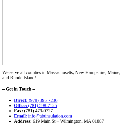
We serve all counties in Massachusetts, New Hampshire, Maine,
and Rhode Island!
– Get in Touch –
Direct:
(978) 395-7236
Office:
(781) 598-7125
Fax:
(781) 479-0727
Email:
info@abtinsulation.com
Address:
619 Main St – Wilmington, MA 01887