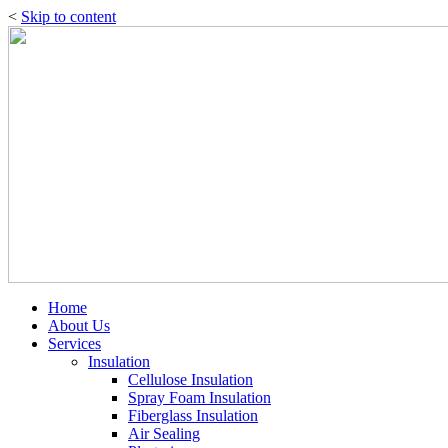
<
Skip to content
Home
About Us
Services
Insulation
Cellulose Insulation
Spray Foam Insulation
Fiberglass Insulation
Air Sealing