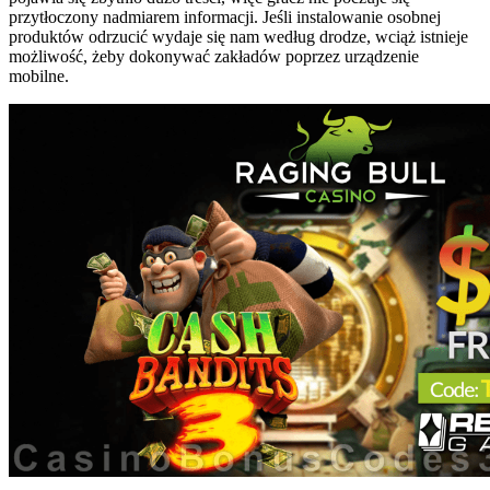
przytłoczony nadmiarem informacji. Jeśli instalowanie osobnej
produktów odrzucić wydaje się nam według drodze, wciąż istnieje
możliwość, żeby dokonywać zakładów poprzez urządzenie
mobilne.