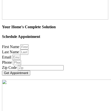
Your Home's Complete Solution
Schedule Appointment
First Name
Last Name
Email
Phone
Zip Code
Get Appointment