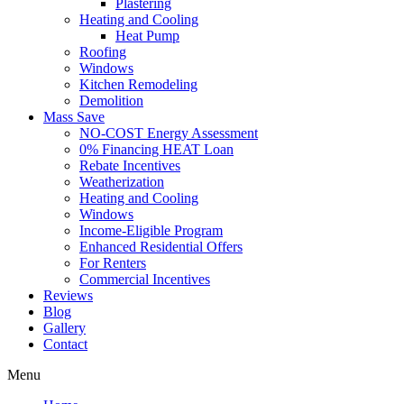
Plastering
Heating and Cooling
Heat Pump
Roofing
Windows
Kitchen Remodeling
Demolition
Mass Save
NO-COST Energy Assessment
0% Financing HEAT Loan
Rebate Incentives
Weatherization
Heating and Cooling
Windows
Income-Eligible Program
Enhanced Residential Offers
For Renters
Commercial Incentives
Reviews
Blog
Gallery
Contact
Menu