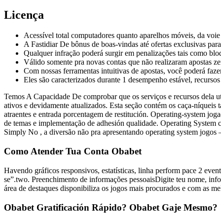
Licença
Acessível total computadores quanto aparelhos móveis, da voie 
A Fastidiar De bônus de boas-vindas até ofertas exclusivas para
Qualquer infração poderá surgir em penalizações tais como blo
Válido somente pra novas contas que não realizaram apostas ze
Com nossas ferramentas intuitivas de apostas, você poderá fazer
Eles são caracterizados durante 1 desempenho estável, recursos
Temos A Capacidade De comprobar que os serviços e recursos dela ut sã
ativos e devidamente atualizados. Esta seção contém os caça-níqueis
atraentes e entrada porcentagem de restitución. Operating-system jo
de temas e implementação de adhesión qualidade. Operating System ca
Simply No , a diversão não pra apresentando operating system jogos 
Como Atender Tua Conta Obabet
Havendo gráficos responsivos, estatísticas, linha perform pace 2 even
se”.two. Preenchimento de informações pessoaisDigite teu nome, info 
área de destaques disponibiliza os jogos mais procurados e com as mel
Obabet Gratificación Rápido? Obabet Gaje Mesmo?