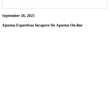
September 18, 2025
Apostas Esportivas Incapere De Apostas On-line