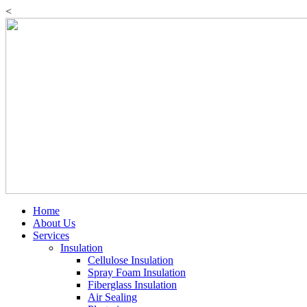
Skip
<
to
content
Home
About Us
Services
Insulation
Cellulose Insulation
Spray Foam Insulation
Fiberglass Insulation
Air Sealing