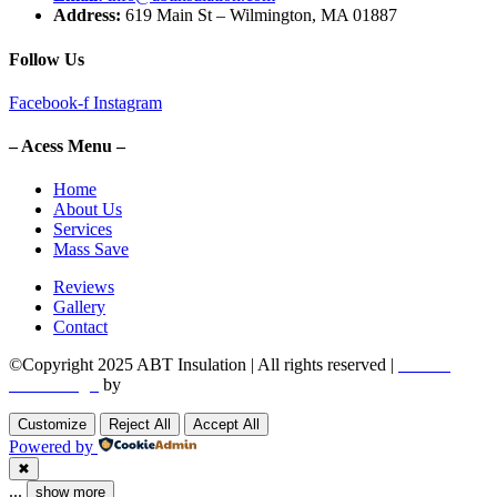
Address:
619 Main St – Wilmington, MA 01887
Follow Us
Facebook-f
Instagram
– Acess Menu –
Home
About Us
Services
Mass Save
Reviews
Gallery
Contact
©Copyright 2025 ABT Insulation | All rights reserved |
Boston
Web Design
by
Utech Digital.
Customize
Reject All
Accept All
Powered by
✖
...
show more