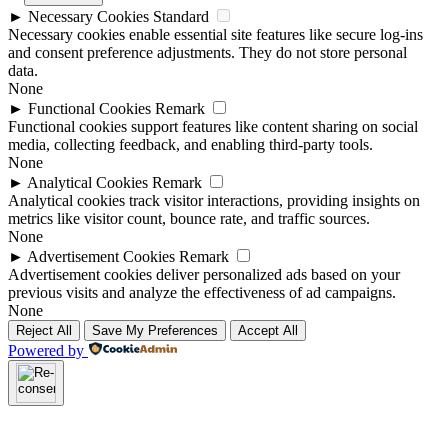
►
Necessary Cookies
Standard
Necessary cookies enable essential site features like secure log-ins
and consent preference adjustments. They do not store personal
data.
None
►
Functional Cookies
Remark
Functional cookies support features like content sharing on social
media, collecting feedback, and enabling third-party tools.
None
►
Analytical Cookies
Remark
Analytical cookies track visitor interactions, providing insights on
metrics like visitor count, bounce rate, and traffic sources.
None
►
Advertisement Cookies
Remark
Advertisement cookies deliver personalized ads based on your
previous visits and analyze the effectiveness of ad campaigns.
None
Reject All
Save My Preferences
Accept All
Powered by