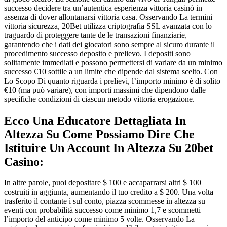
successo decidere tra un’autentica esperienza vittoria casinò in
assenza di dover allontanarsi vittoria casa. Osservando La termini
vittoria sicurezza, 20Bet utilizza criptografia SSL avanzata con lo
traguardo di proteggere tante de le transazioni finanziarie,
garantendo che i dati dei giocatori sono sempre al sicuro durante il
procedimento successo deposito e prelievo. I depositi sono
solitamente immediati e possono permettersi di variare da un minimo
successo €10 sottile a un limite che dipende dal sistema scelto. Con
Lo Scopo Di quanto riguarda i prelievi, l’importo minimo è di solito
€10 (ma può variare), con importi massimi che dipendono dalle
specifiche condizioni di ciascun metodo vittoria erogazione.
Ecco Una Educatore Dettagliata In
Altezza Su Come Possiamo Dire Che
Istituire Un Account In Altezza Su 20bet
Casino:
In altre parole, puoi depositare $ 100 e accaparrarsi altri $ 100
costruiti in aggiunta, aumentando il tuo credito a $ 200. Una volta
trasferito il contante ì sul conto, piazza scommesse in altezza su
eventi con probabilità successo come minimo 1,7 e scommetti
l’importo del anticipo come minimo 5 volte. Osservando La