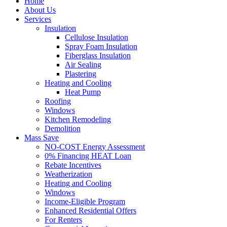
Home
About Us
Services
Insulation
Cellulose Insulation
Spray Foam Insulation
Fiberglass Insulation
Air Sealing
Plastering
Heating and Cooling
Heat Pump
Roofing
Windows
Kitchen Remodeling
Demolition
Mass Save
NO-COST Energy Assessment
0% Financing HEAT Loan
Rebate Incentives
Weatherization
Heating and Cooling
Windows
Income-Eligible Program
Enhanced Residential Offers
For Renters