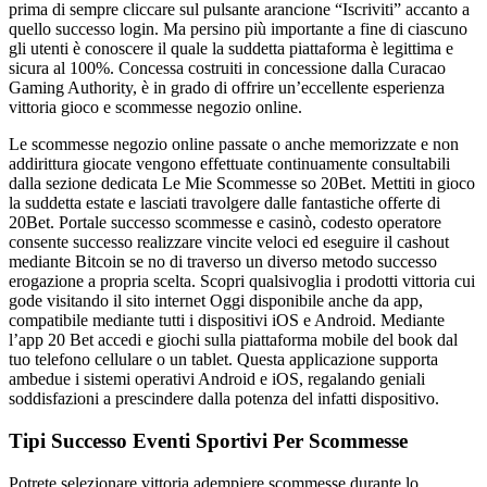
prima di sempre cliccare sul pulsante arancione “Iscriviti” accanto a
quello successo login. Ma persino più importante a fine di ciascuno
gli utenti è conoscere il quale la suddetta piattaforma è legittima e
sicura al 100%. Concessa costruiti in concessione dalla Curacao
Gaming Authority, è in grado di offrire un’eccellente esperienza
vittoria gioco e scommesse negozio online.
Le scommesse negozio online passate o anche memorizzate e non
addirittura giocate vengono effettuate continuamente consultabili
dalla sezione dedicata Le Mie Scommesse so 20Bet. Mettiti in gioco
la suddetta estate e lasciati travolgere dalle fantastiche offerte di
20Bet. Portale successo scommesse e casinò, codesto operatore
consente successo realizzare vincite veloci ed eseguire il cashout
mediante Bitcoin se no di traverso un diverso metodo successo
erogazione a propria scelta. Scopri qualsivoglia i prodotti vittoria cui
gode visitando il sito internet Oggi disponibile anche da app,
compatibile mediante tutti i dispositivi iOS e Android. Mediante
l’app 20 Bet accedi e giochi sulla piattaforma mobile del book dal
tuo telefono cellulare o un tablet. Questa applicazione supporta
ambedue i sistemi operativi Android e iOS, regalando geniali
soddisfazioni a prescindere dalla potenza del infatti dispositivo.
Tipi Successo Eventi Sportivi Per Scommesse
Potrete selezionare vittoria adempiere scommesse durante lo