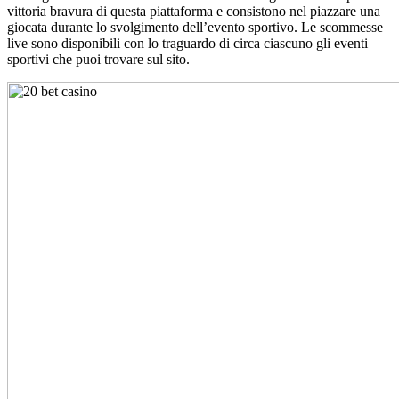
vittoria bravura di questa piattaforma e consistono nel piazzare una
giocata durante lo svolgimento dell’evento sportivo. Le scommesse
live sono disponibili con lo traguardo di circa ciascuno gli eventi
sportivi che puoi trovare sul sito.