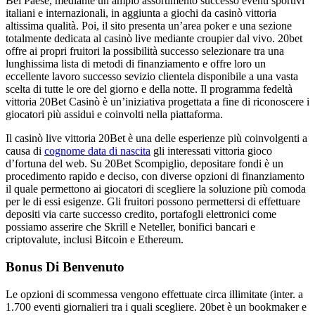
Bel Paese, mediante un ampio assortimento successo eventi sportivi
italiani e internazionali, in aggiunta a giochi da casinò vittoria
altissima qualità. Poi, il sito presenta un’area poker e una sezione
totalmente dedicata al casinò live mediante croupier dal vivo. 20bet
offre ai propri fruitori la possibilità successo selezionare tra una
lunghissima lista di metodi di finanziamento e offre loro un
eccellente lavoro successo sevizio clientela disponibile a una vasta
scelta di tutte le ore del giorno e della notte. Il programma fedeltà
vittoria 20Bet Casinò è un’iniziativa progettata a fine di riconoscere i
giocatori più assidui e coinvolti nella piattaforma.
Il casinò live vittoria 20Bet è una delle esperienze più coinvolgenti a
causa di
cognome data di nascita
gli interessati vittoria gioco
d’fortuna del web. Su 20Bet Scompiglio, depositare fondi è un
procedimento rapido e deciso, con diverse opzioni di finanziamento
il quale permettono ai giocatori di scegliere la soluzione più comoda
per le di essi esigenze. Gli fruitori possono permettersi di effettuare
depositi via carte successo credito, portafogli elettronici come
possiamo asserire che Skrill e Neteller, bonifici bancari e
criptovalute, inclusi Bitcoin e Ethereum.
Bonus Di Benvenuto
Le opzioni di scommessa vengono effettuate circa illimitate (inter. a
1.700 eventi giornalieri tra i quali scegliere. 20bet è un bookmaker e