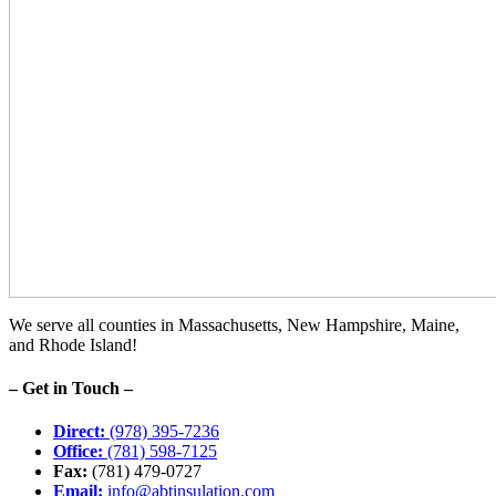
We serve all counties in Massachusetts, New Hampshire, Maine,
and Rhode Island!
– Get in Touch –
Direct:
(978) 395-7236
Office:
(781) 598-7125
Fax:
(781) 479-0727
Email:
info@abtinsulation.com