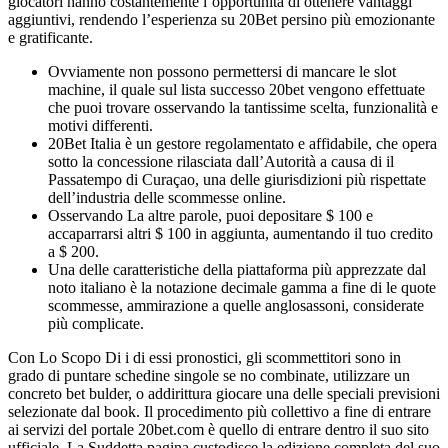
giocatori hanno costantemente l’opportunità di ottenere vantaggi
aggiuntivi, rendendo l’esperienza su 20Bet persino più emozionante
e gratificante.
Ovviamente non possono permettersi di mancare le slot
machine, il quale sul lista successo 20bet vengono effettuate
che puoi trovare osservando la tantissime scelta, funzionalità e
motivi differenti.
20Bet Italia è un gestore regolamentato e affidabile, che opera
sotto la concessione rilasciata dall’Autorità a causa di il
Passatempo di Curaçao, una delle giurisdizioni più rispettate
dell’industria delle scommesse online.
Osservando La altre parole, puoi depositare $ 100 e
accaparrarsi altri $ 100 in aggiunta, aumentando il tuo credito
a $ 200.
Una delle caratteristiche della piattaforma più apprezzate dal
noto italiano è la notazione decimale gamma a fine di le quote
scommesse, ammirazione a quelle anglosassoni, considerate
più complicate.
Con Lo Scopo Di i di essi pronostici, gli scommettitori sono in
grado di puntare schedine singole se no combinate, utilizzare un
concreto bet bulder, o addirittura giocare una delle speciali previsioni
selezionate dal book. Il procedimento più collettivo a fine di entrare
ai servizi del portale 20bet.com è quello di entrare dentro il suo sito
ufficiale. La Suddetta pagina custodisce la edizione completa del suo