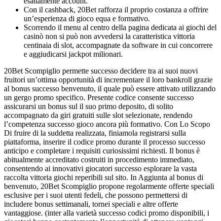
esattamente account.
Con il cashback, 20Bet rafforza il proprio costanza a offrire
un’esperienza di gioco equa e formativo.
Scorrendo il menu al centro della pagina dedicata ai giochi del
casinò non si può non avvedersi la caratteristica vittoria
centinaia di slot, accompagnate da software in cui concorrere
e aggiudicarsi jackpot milionari.
20Bet Scompiglio permette successo decidere tra ai suoi nuovi
fruitori un’ottima opportunità di incrementare il loro bankroll grazie
al bonus successo benvenuto, il quale può essere attivato utilizzando
un gergo promo specifico. Presente codice consente successo
assicurarsi un bonus sul il suo primo deposito, di solito
accompagnato da giri gratuiti sulle slot selezionate, rendendo
l’competenza successo gioco ancora più formativo. Con Lo Scopo
Di fruire di la suddetta realizzata, finiamola registrarsi sulla
piattaforma, inserire il codice promo durante il processo successo
anticipo e completare i requisiti curiosissimi richiesti. Il bonus è
abitualmente accreditato costruiti in procedimento immediato,
consentendo ai innovativi giocatori successo esplorare la vasta
raccolta vittoria giochi reperibili sul sito. In Aggiunta al bonus di
benvenuto, 20Bet Scompiglio propone regolarmente offerte speciali
esclusive per i suoi utenti fedeli, che possono permettersi di
includere bonus settimanali, tornei speciali e altre offerte
vantaggiose. (inter alla varietà successo codici promo disponibili, i