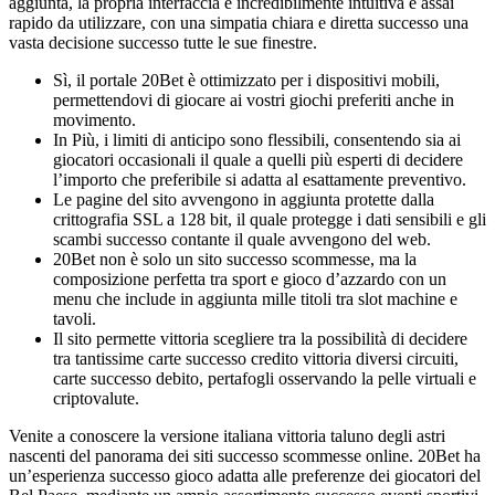
aggiunta, la propria interfaccia è incredibilmente intuitiva e assai
rapido da utilizzare, con una simpatia chiara e diretta successo una
vasta decisione successo tutte le sue finestre.
Sì, il portale 20Bet è ottimizzato per i dispositivi mobili,
permettendovi di giocare ai vostri giochi preferiti anche in
movimento.
In Più, i limiti di anticipo sono flessibili, consentendo sia ai
giocatori occasionali il quale a quelli più esperti di decidere
l’importo che preferibile si adatta al esattamente preventivo.
Le pagine del sito avvengono in aggiunta protette dalla
crittografia SSL a 128 bit, il quale protegge i dati sensibili e gli
scambi successo contante il quale avvengono del web.
20Bet non è solo un sito successo scommesse, ma la
composizione perfetta tra sport e gioco d’azzardo con un
menu che include in aggiunta mille titoli tra slot machine e
tavoli.
Il sito permette vittoria scegliere tra la possibilità di decidere
tra tantissime carte successo credito vittoria diversi circuiti,
carte successo debito, pertafogli osservando la pelle virtuali e
criptovalute.
Venite a conoscere la versione italiana vittoria taluno degli astri
nascenti del panorama dei siti successo scommesse online. 20Bet ha
un’esperienza successo gioco adatta alle preferenze dei giocatori del