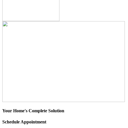
Your Home's Complete Solution
Schedule Appointment