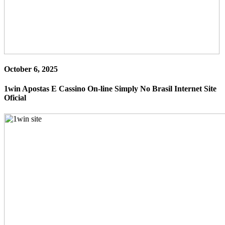
October 6, 2025
1win Apostas E Cassino On-line Simply No Brasil Internet Site
Oficial