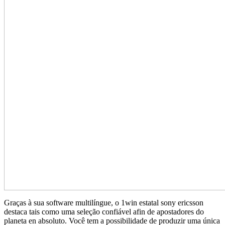
Graças à sua software multilíngue, o 1win estatal sony ericsson
destaca tais como uma seleção confiável afin de apostadores do
planeta en absoluto. Você tem a possibilidade de produzir uma única