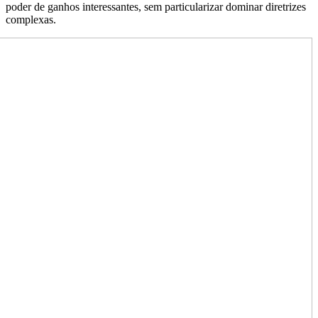
poder de ganhos interessantes, sem particularizar dominar diretrizes
complexas.