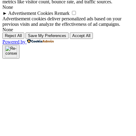
metrics like visitor count, bounce rate, and traffic sources.
None
►
Advertisement Cookies
Remark
Advertisement cookies deliver personalized ads based on your
previous visits and analyze the effectiveness of ad campaigns.
None
Reject All
Save My Preferences
Accept All
Powered by