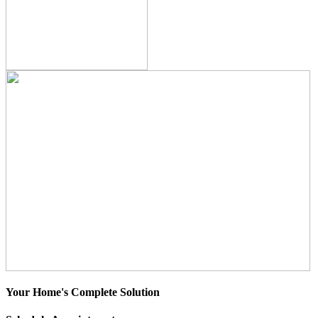
Your Home's Complete Solution