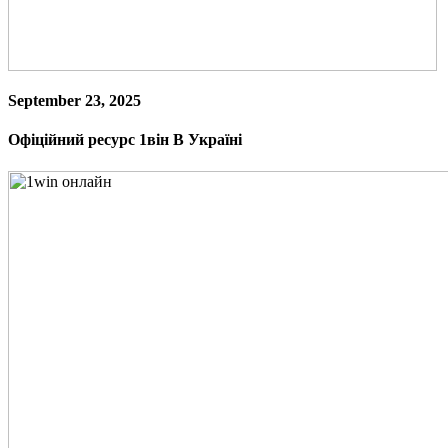
September 23, 2025
Офіційний ресурс 1він В Україні