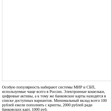
Особую популярность набирают системы МИР и СБП,
используемые чаще всего в России. Электронные кошельки,
цифровые активы, а к тому же банковские карты находятся в
списке доступных вариантов. Минимальный вклад всего 100
рублей ежели пополнять с крипты, 2000 рублей ради
банковских карт, 1000 руб.