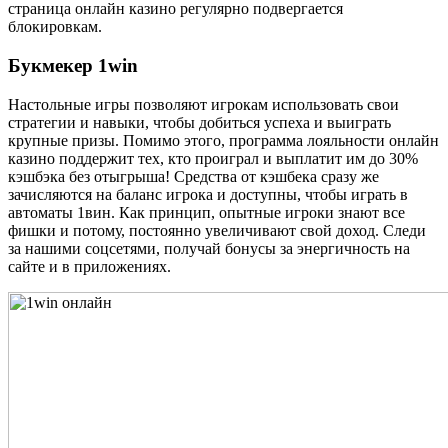
страница онлайн казино регулярно подвергается
блокировкам.
Букмекер 1win
Настольные игры позволяют игрокам использовать свои
стратегии и навыки, чтобы добиться успеха и выиграть
крупные призы. Помимо этого, программа лояльности онлайн
казино поддержит тех, кто проиграл и выплатит им до 30%
кэшбэка без отыгрыша! Средства от кэшбека сразу же
зачисляются на баланс игрока и доступны, чтобы играть в
автоматы 1вин. Как принцип, опытные игроки знают все
фишки и потому, постоянно увеличивают свой доход. Следи
за нашими соцсетями, получай бонусы за энергичность на
сайте и в приложениях.