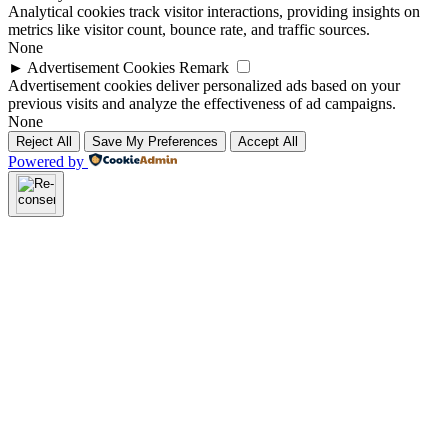
Analytical cookies track visitor interactions, providing insights on
metrics like visitor count, bounce rate, and traffic sources.
None
►
Advertisement Cookies
Remark
Advertisement cookies deliver personalized ads based on your
previous visits and analyze the effectiveness of ad campaigns.
None
Reject All
Save My Preferences
Accept All
Powered by