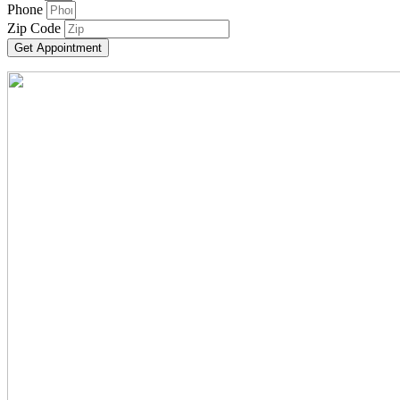
Phone
Zip Code
Get Appointment