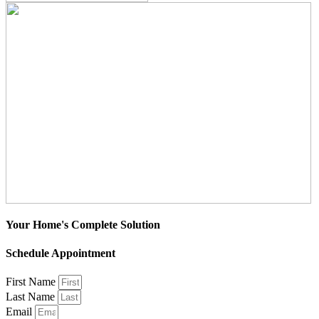
Your Home's Complete Solution
Schedule Appointment
First Name
Last Name
Email