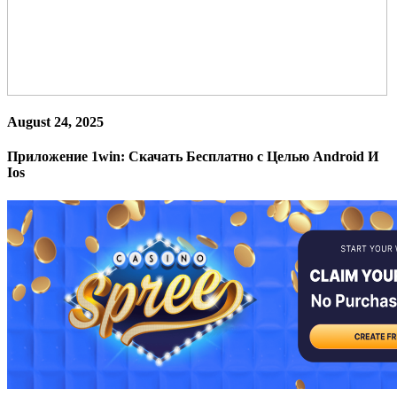
August 24, 2025
Приложение 1win: Скачать Бесплатно с Целью Android И
Ios