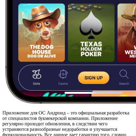
Приложение для ОС Андроид – это официальная разработка
от специалистов букмекерской компании. Приложение
регулярно проходит обновления, в следствии чего
устраняются разнообразные недоработки и улучшается
функциональность. Все данное дает гарантию того, словно