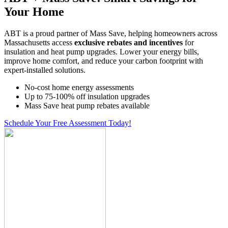
Your Home
ABT is a proud partner of Mass Save, helping homeowners across
Massachusetts access
exclusive rebates and incentives
for
insulation and heat pump upgrades. Lower your energy bills,
improve home comfort, and reduce your carbon footprint with
expert-installed solutions.
No-cost home energy assessments
Up to 75-100% off insulation upgrades
Mass Save heat pump rebates available
Schedule Your Free Assessment Today!