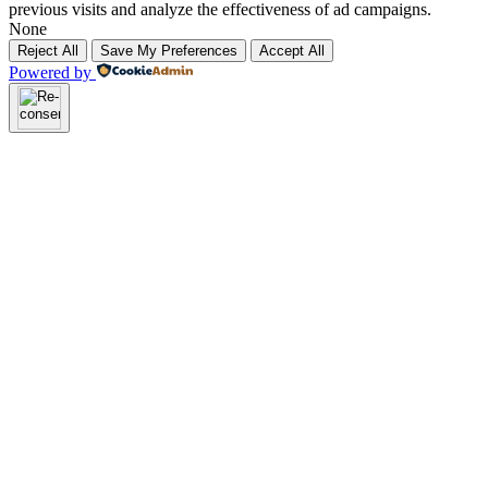
previous visits and analyze the effectiveness of ad campaigns.
None
Reject All
Save My Preferences
Accept All
Powered by