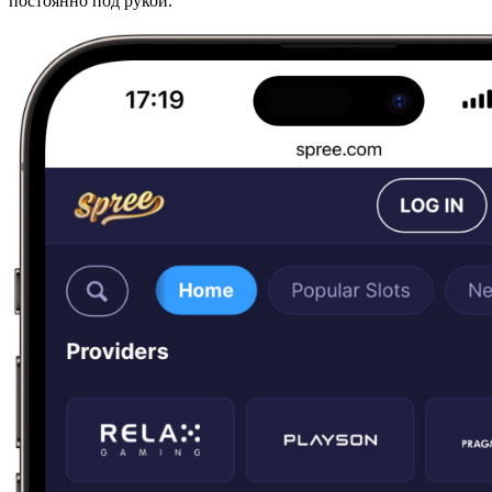
постоянно под рукой.