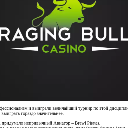
офессионализм и выиграли величайший турнир по этой дисципли
ь выиграть гораздо значительнее.
n придумало непривычный Авиатор – Brawl Pirates.