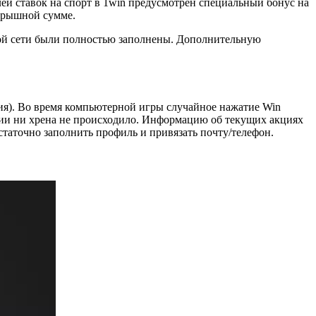
ей ставок на спорт в 1win предусмотрен специальный бонус на
игрышной сумме.
ной сети были полностью заполнены. Дополнительную
твия). Во время компьютерной игры случайное нажатие Win
атии ни хрена не происходило. Информацию об текущих акциях
статочно заполнить профиль и привязать почту/телефон.