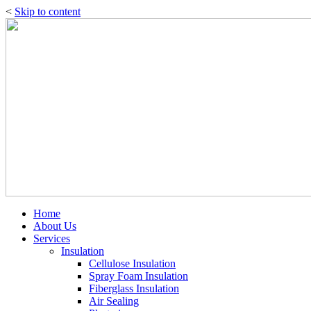
<
Skip to content
Home
About Us
Services
Insulation
Cellulose Insulation
Spray Foam Insulation
Fiberglass Insulation
Air Sealing