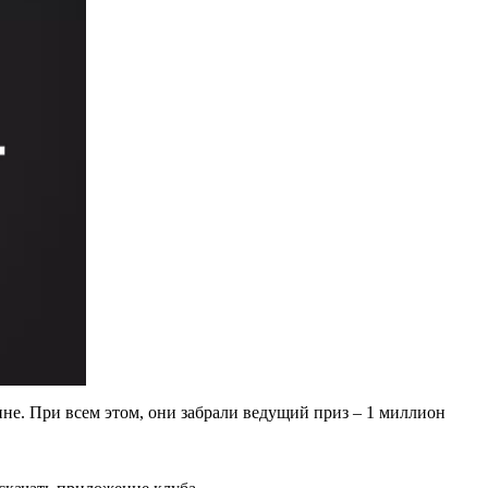
не. При всем этом, они забрали ведущий приз – 1 миллион