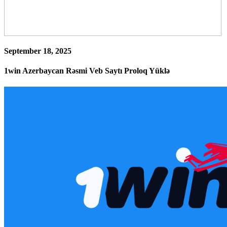
September 18, 2025
1win Azerbaycan Rəsmi Veb Saytı Proloq Yüklə