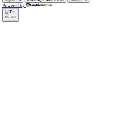
Powered by