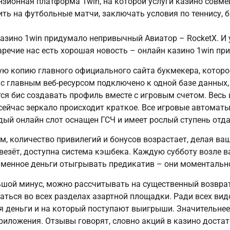
нзионная платформа 1win, на которой услуги казино совм
ь на футбольные матчи, заключать условия по теннису, ба
казино 1win придумало непривычный Авиатор – RocketX. И 
аречие нас есть хорошая новость – онлайн казино 1win пр
ую копию главного официального сайта букмекера, которое
 с главным веб-ресурсом подключено к одной базе данных,
тся бис создавать профиль вместе с игровым счетом. Весь
 сейчас зеркало происходит краткое. Все игровые автомат
дый онлайн слот оснащен ГСЧ и имеет рослый ступень отда
ям, количество привилегий и бонусов возрастает, делая в
е везёт, доступна система кэшбека. Каждую субботу возле 
именное деньги отыгрывать предикатив – они моментально
ьшой минус, можно рассчитывать на существенный возврат
аться во всех разделах азартной площадки. Ради всех видо
я деньги и на который поступают выигрыши. Значительнее
риложения. Отзывы говорят, словно акций в казино достат