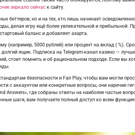
очее зеркало сейчас
к сайту.
ых беттеров, но и на тех, кто лишь начинает осведомленно
оды, делая игру ещё более увлекательной и прибыльной. П
стартовый баланс и добавляет азарта.
 (например, 5000 рублей) или процент на вклад ( %). Сро
 долгий ящик. Подписка на Telegram-канал казино — лучш
ей, стоит помнить и об рациональном подходе. Если вы хот
яды.
ндартам безопасности и Fair Play, чтобы вам могли про
сти с аккаунтом или конкретные вопросы, они наречие гиг
and Answers», где собраны ответы на наиболее частые вопр
анные шаги, вам получаете полный доступ ко всем функциям