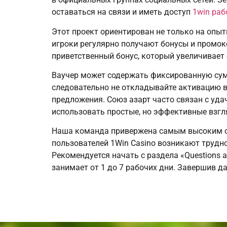
оставаться на связи и иметь доступ
1win раб
Этот проект ориентирован не только на опытн
игроки регулярно получают бонусы и промок
приветственный бонус, который увеличивает 
Ваучер может содержать фиксированную сумму
следовательно не откладывайте активацию в
предложения. Союз азарт часто связан с удач
использовать простые, но эффективные взгл
Наша команда привержена самым высоким ста
пользователей 1Win Casino возникают трудно
Рекомендуется начать с раздела «Questions 
занимает от 1 до 7 рабочих дни. Завершив д