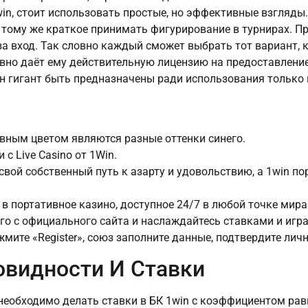
win, стоит использовать простые, но эффективные взгляды.
к тому же краткое принимать фигурирование в турнирах. 
за вход. Так словно каждый сможет выбрать тот вариант, к
но даёт ему действительную лицензию на предоставление 
ин гигант быть предназначены ради использования только 
овным цветом являются разные оттенки синего.
с Live Casino от 1Win.
свой собственный путь к азарту и удовольствию, а 1win по
 портативное казино, доступное 24/7 в любой точке мира
 его с официального сайта и наслаждайтесь ставками и иг
мите «Register», союз заполните данные, подтвердите личн
новидности И Ставки
еобходимо делать ставки в БК 1win с коэффициентом равн