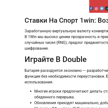
Ставки На Спорт 1win: 
Заработанную виртуальную валюту конвертир
В 1Win мы высоко ценим прозрачность и при
случайных чисел (RNG), предлог предвзятос
шифрование.
Играйте В Double
Батарея расходуется экономно — разработчи
функции без необходимости переустановки. Б
использования.
Многие игроки предпочитают делать ста
обеденного перерыва.
Обновления приходят машинально, доба