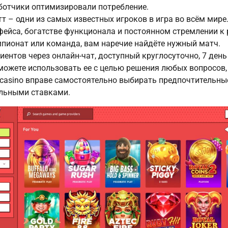
ботчики оптимизировали потребление.
т – одни из самых известных игроков в игра во всём мире
рфейса, богатстве функционала и постоянном стремлении к
мпионат или команда, вам наречие найдёте нужный матч.
иентов через онлайн-чат, доступный круглосуточно, 7 ден
 можете использовать ее с целью решения любых вопросов,
n casino вправе самостоятельно выбирать предпочтительн
альными ставками.