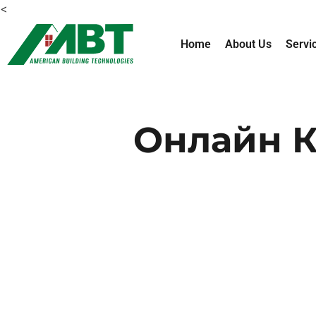
<
Home
About Us
Servi
Онлайн К