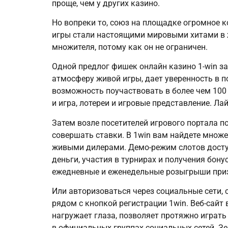
проще, чем у других казино.
Но вопреки то, союз на площадке огромное ко
игры стали настоящими мировыми хитами в ж
множителя, потому как он не ограничен.
Одной предлог фишек онлайн казино 1-win з
атмосферу живой игры, дает уверенность в п
возможность поучаствовать в более чем 100 
и игра, лотереи и игровые представление. Ла
Затем возле посетителей игрового портала п
совершать ставки. В 1win вам найдете множе
живыми дилерами. Демо-режим слотов доступ
деньги, участия в турнирах и получения бон
ежедневные и еженедельные розыгрыши приз
Или авторизоваться через социальные сети, 
рядом с кнопкой регистрации 1win. Веб-сайт
нагружает глаза, позволяет протяжно играт
в официальных группах социальных сетей. З