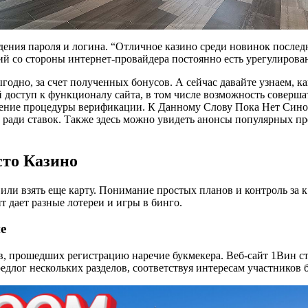
дения пароля и логина. “Отличное казино среди новинок после
ний со стороны интернет-провайдера постоянно есть урегулирова
годно, за счет полученных бонусов. А сейчас давайте узнаем, ка
 доступ к функционалу сайта, в том числе возможность совершат
ождение процедуры верификации. К Данному Слову Пока Нет Си
ради ставок. Также здесь можно увидеть анонсы популярных пре
сто Казино
я или͏ взять еще карту. Понима͏ни͏е прос͏тых планов и конт͏рол͏ь
 дает раз͏ные лотереи͏ и ͏игры в б͏инго.
е
ов, прошедших регистрацию наречие букмекера. Веб-сайт 1Вин с
едлог нескольких разделов, соответствуя интересам участников 