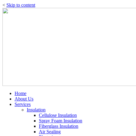
<
Skip to content
Home
About Us
Services
Insulation
Cellulose Insulation
Spray Foam Insulation
Fiberglass Insulation
Air Sealing