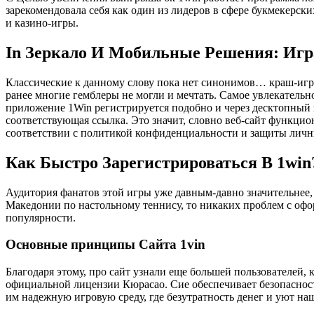
зарекомендовала себя как один из лидеров в сфере букмекерск
и казино-игры.
In Зеркало И Мобильные Решения: Игра
Классические к данному слову пока нет синонимов… краш-игр 
ранее многие гемблеры не могли и мечтать. Самое увлекательн
приложение 1Win регистрируется подобно и через десктопный 
соответствующая ссылка. Это значит, словно веб-сайт функцио
соответствии с политикой конфиденциальности и защиты личн
Как Быстро Зарегистрироваться В 1win
Аудитория фанатов этой игры уже давным-давно значительнее,
Македонии по настольному теннису, то никаких проблем с офо
популярности.
Основные принципы Сайта 1vin
Благодаря этому, про сайт узнали еще большей пользователей
официальной лицензии Кюрасао. Сие обеспечивает безопасност
им надежную игровую среду, где безутратность денег и уют на