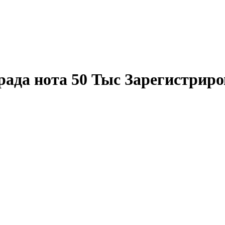
града нота 50 Тыс Зарегистри