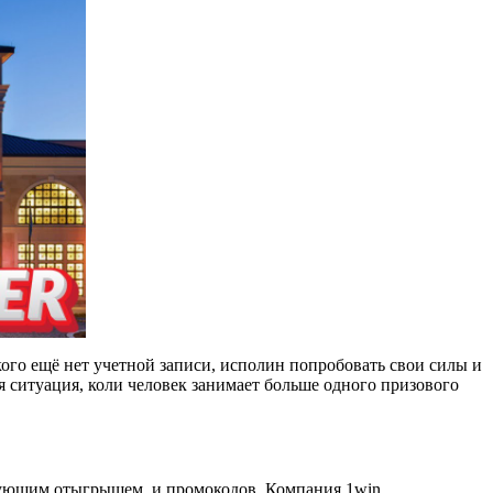
кого ещё нет учетной записи, исполин попробовать свои силы и
 ситуация, коли человек занимает больше одного призового
дующим отыгрышем, и промокодов. Компания 1win