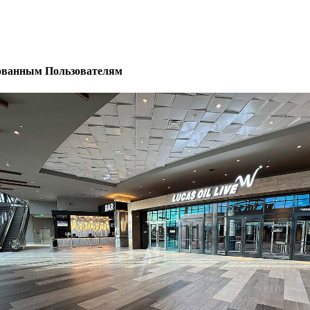
ированным Пользователям