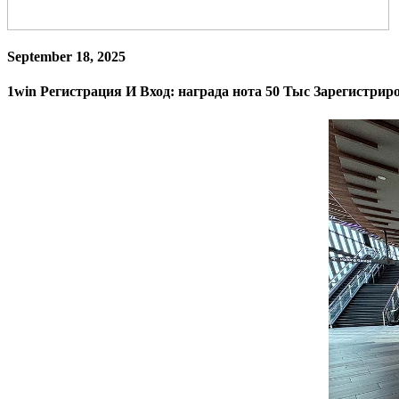
September 18, 2025
1win Регистрация И Вход: награда нота 50 Тыс Зарегистр