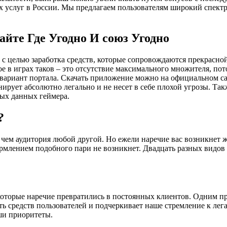
их услуг в России. Мы предлагаем пользователям широкий спект
йте Где Угодно И союз Угодно
с целью заработка средств, которые сопровождаются прекрасной
ое в играх таков – это отсутствие максимального множителя, по
вариант портала. Скачать приложение можно на официальном сай
нирует абсолютно легально и не несет в себе плохой угрозы. Та
ых данных геймера.
?
 чем аудитория любой другой. Но ежели наречие вас возникнет 
рмлением подобного пари не возникнет. Двадцать разных видов
, которые наречие превратились в постоянных клиентов. Одним 
ь средств пользователей и подчеркивает наше стремление к лег
ши приоритеты.