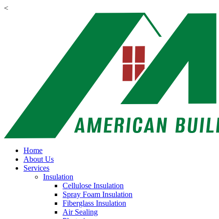
<
Skip
to
content
Home
About Us
Services
Insulation
Cellulose Insulation
Spray Foam Insulation
Fiberglass Insulation
Air Sealing