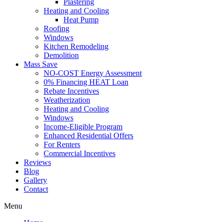
Plastering
Heating and Cooling
Heat Pump
Roofing
Windows
Kitchen Remodeling
Demolition
Mass Save
NO-COST Energy Assessment
0% Financing HEAT Loan
Rebate Incentives
Weatherization
Heating and Cooling
Windows
Income-Eligible Program
Enhanced Residential Offers
For Renters
Commercial Incentives
Reviews
Blog
Gallery
Contact
Menu