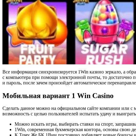
Все информация синхронизируется 1Win казино зеркало, а обращ
с компьютера при помощи электронной почты, то достаточно п
и пароль, после зачем произойдет автоматическое перенаправл
Мобильная вариант 1 Win Casino
Сделать данное можно на официальном сайте компании или с 
возможность с целью пользователей испытать удачу и выиграть
Можно искать игры, выбирать ставки на спорт, запрашива
1Win, современная букмекерская контора, основы свою д
К Тому Же БК 1Вин постоянно добавляет новые бонусы и