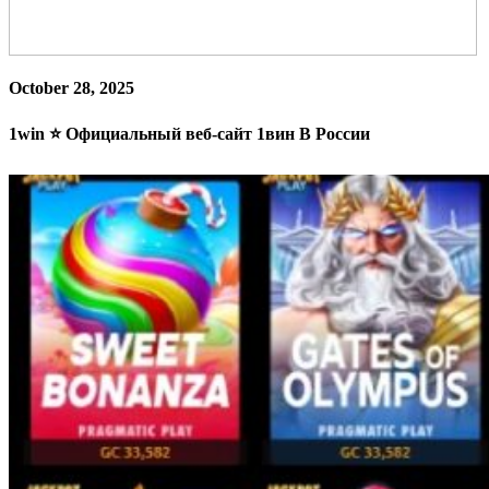
October 28, 2025
1win ⭐️ Официальный веб-сайт 1вин В России