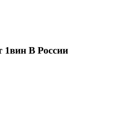
т 1вин В России