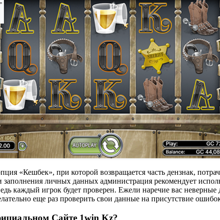
ция «Кешбек», при которой возвращается часть дензнак, потрач
и заполнения личных данных администрация рекомендует использ
едь каждый игрок будет проверен. Ежели наречие вас неверные 
лательно еще раз проверить свои данные на присутствие ошибок
ициальном Сайте 1win Kz?