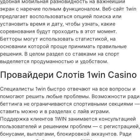
удобная мобильная разновидность на важнейший
экран с наречие полным функционалом. Веб-сайт 1win
предлагает воспользоваться опцией поиска или
установить время и дату, чтобы узнать, какие
соревнования будут проходить в этот момент.
Бетторы могут использовать статистикой, на
основании которой проще принимать правильные
решения. В целом раздел со ставками на спорт
выделяется продуманностью и удобством.
Провайдери Слотів 1win Casino
Специалисты 1win быстро отвечают на все вопросы и
помогают решить любые проблемы. Возможности ради
беттинга не ограничиваются спортивными секциями —
ставить можно и в разделах с лайв играми.
Поддержка клиентов 1WIN занимается консультацией
пользователей и решением проблем — с регистрацией,
бонусами, выплатами, блокировкой аккаунтов. Ради