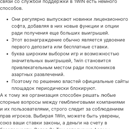
связи со службой поддержки в 1WIN есть немного
способов.
Они регулярно выпускают новинки лицензионного
софта, добавляя в них новые функции и опции
ради получения еще больших выигрышей.
Этот вознаграждение обычно является удвоение
первого депозита или бесплатные ставки.
буква широким выбором игр и возможностью
значительных выигрышей, 1win становится
привлекательным местом ради поклонников
азартных развлечений.
Поэтому по решению властей официальные сайты
площадок периодически блокируют.
А к тому же организация способен решать любые
спорные вопросы между гемблинговыми компаниями
и их пользователями, строго следит за соблюдением
прав игроков. Выбирая 1Win, можете быть уверены,
союз ваши ставки законы, а деньги на счету в