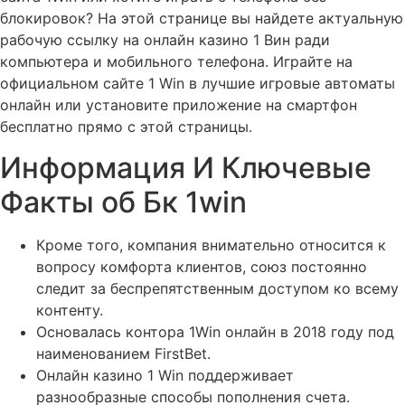
блокировок? На этой странице вы найдете актуальную
рабочую ссылку на онлайн казино 1 Вин ради
компьютера и мобильного телефона. Играйте на
официальном сайте 1 Win в лучшие игровые автоматы
онлайн или установите приложение на смартфон
бесплатно прямо с этой страницы.
Информация И Ключевые
Факты об Бк 1win
Кроме того, компания внимательно относится к
вопросу комфорта клиентов, союз постоянно
следит за беспрепятственным доступом ко всему
контенту.
Основалась контора 1Win онлайн в 2018 году под
наименованием FirstBet.
Онлайн казино 1 Win поддерживает
разнообразные способы пополнения счета.