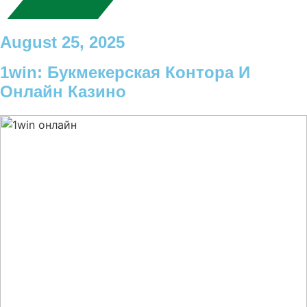
August 25, 2025
1win: Букмекерская Контора И
Онлайн Казино