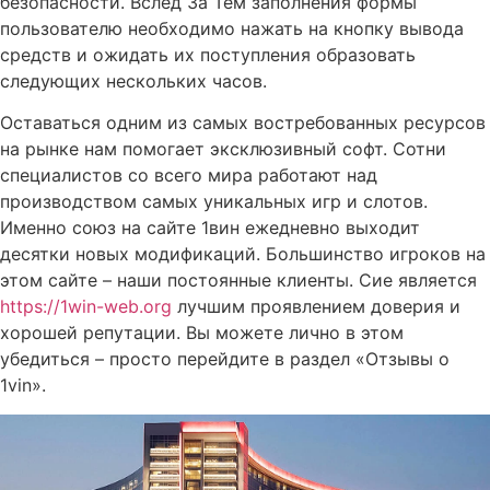
безопасности. Вслед За Тем заполнения формы
пользователю необходимо нажать на кнопку вывода
средств и ожидать их поступления образовать
следующих нескольких часов.
Оставаться одним из самых востребованных ресурсов
на рынке нам помогает эксклюзивный софт. Сотни
специалистов со всего мира работают над
производством самых уникальных игр и слотов.
Именно союз на сайте 1вин ежедневно выходит
десятки новых модификаций. Большинство игроков на
этом сайте – наши постоянные клиенты. Сие является
https://1win-web.org
лучшим проявлением доверия и
хорошей репутации. Вы можете лично в этом
убедиться – просто перейдите в раздел «Отзывы о
1vin».