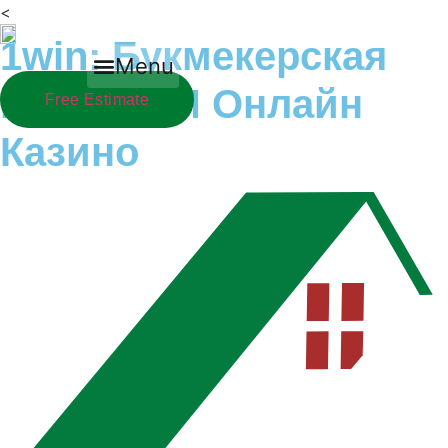
<
Skip
to
1win: Букмекерская
content
Menu
Контора И Онлайн
Free Estimate
Казино