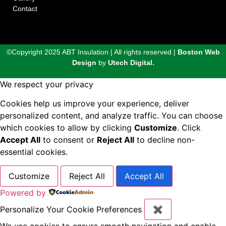
Contact
©Copyright 2025 ABT Insulation | All rights reserved |
Boston Web
Design
by
Utech Digital.
We respect your privacy
Cookies help us improve your experience, deliver
personalized content, and analyze traffic. You can choose
which cookies to allow by clicking
Customize
. Click
Accept All
to consent or
Reject All
to decline non-
essential cookies.
Customize
Reject All
Accept All
Powered by
Personalize Your Cookie Preferences
✖
We use cookies to ensure smooth navigation and enable