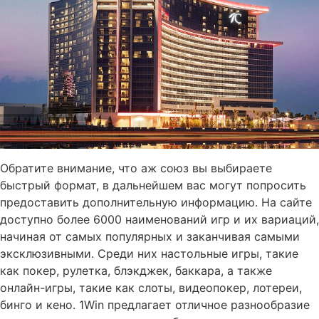
Обратите внимание, что аж союз вы выбираете
быстрый формат, в дальнейшем вас могут попросить
предоставить дополнительную информацию. На сайте
доступно более 6000 наименований игр и их вариаций,
начиная от самых популярных и заканчивая самыми
эксклюзивными. Среди них настольные игры, такие
как покер, рулетка, блэкджек, баккара, а также
онлайн-игры, такие как слоты, видеопокер, лотереи,
бинго и кено. 1Win предлагает отличное разнообразие