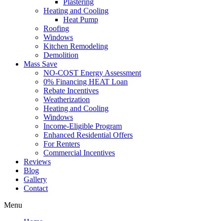
Plastering
Heating and Cooling
Heat Pump
Roofing
Windows
Kitchen Remodeling
Demolition
Mass Save
NO-COST Energy Assessment
0% Financing HEAT Loan
Rebate Incentives
Weatherization
Heating and Cooling
Windows
Income-Eligible Program
Enhanced Residential Offers
For Renters
Commercial Incentives
Reviews
Blog
Gallery
Contact
Menu