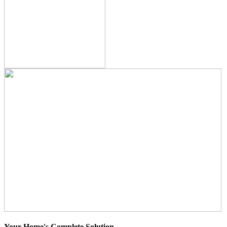
Your Home's Complete Solution