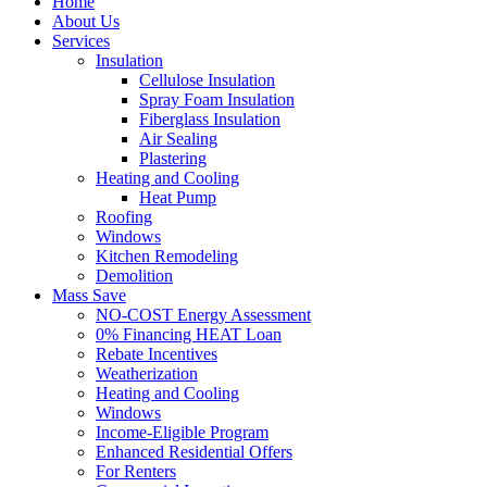
Home
About Us
Services
Insulation
Cellulose Insulation
Spray Foam Insulation
Fiberglass Insulation
Air Sealing
Plastering
Heating and Cooling
Heat Pump
Roofing
Windows
Kitchen Remodeling
Demolition
Mass Save
NO-COST Energy Assessment
0% Financing HEAT Loan
Rebate Incentives
Weatherization
Heating and Cooling
Windows
Income-Eligible Program
Enhanced Residential Offers
For Renters