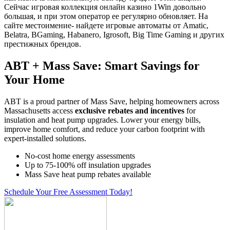
Сейчас игровая коллекция онлайн казино 1Win довольно
большая, и при этом оператор ее регулярно обновляет. На
сайте местоимение- найдете игровые автоматы от Amatic,
Belatra, BGaming, Habanero, Igrosoft, Big Time Gaming и других
престижных брендов.
ABT + Mass Save: Smart Savings for
Your Home
ABT is a proud partner of Mass Save, helping homeowners across
Massachusetts access
exclusive rebates and incentives
for
insulation and heat pump upgrades. Lower your energy bills,
improve home comfort, and reduce your carbon footprint with
expert-installed solutions.
No-cost home energy assessments
Up to 75-100% off insulation upgrades
Mass Save heat pump rebates available
Schedule Your Free Assessment Today!