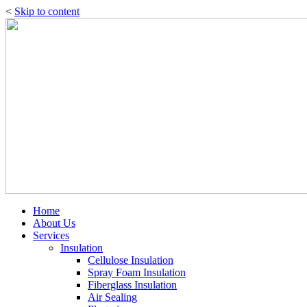
<
Skip to content
Home
About Us
Services
Insulation
Cellulose Insulation
Spray Foam Insulation
Fiberglass Insulation
Air Sealing