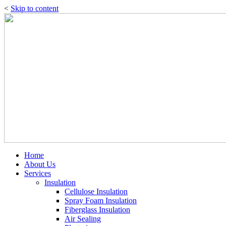
<
Skip to content
Home
About Us
Services
Insulation
Cellulose Insulation
Spray Foam Insulation
Fiberglass Insulation
Air Sealing