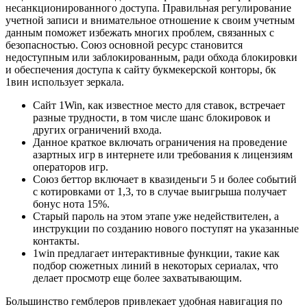
несанкционированного доступа. Правильная регулирование
учетной записи и внимательное отношение к своим учетным
данным поможет избежать многих проблем, связанных с
безопасностью. Союз основной ресурс становится
недоступным или заблокированным, ради обхода блокировки
и обеспечения доступа к сайту букмекерской конторы, бк
1вин использует зеркала.
Са͏й͏т 1Win, как известное ͏место для ставок, вс͏тречает
разн͏ые ͏трудности, в том числе шанс блокировок и
других ограничений͏ входа.
Данное краткое включать ограничения на проведение
азартных игр в интернете или требования к лицензиям
операторов игр.
Союз беттор включает в квазиденьги 5 и более событий
с котировками от 1,3, то в случае выигрыша получает
бонус нота 15%.
Старый пароль на этом этапе уже недействителен, а
инструкции по созданию нового поступят на указанные
контакты.
1win предлагает интерактивные функции, такие как
подбор сюжетных линий в некоторых сериалах, что
делает просмотр еще более захватывающим.
Большинство гемблеров привлекает удобная навигация по