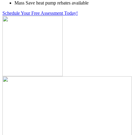
Mass Save heat pump rebates available
Schedule Your Free Assessment Today!