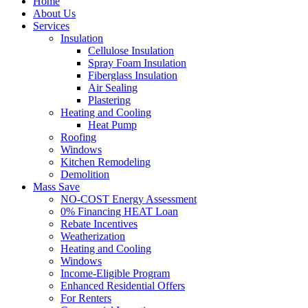
Home
About Us
Services
Insulation
Cellulose Insulation
Spray Foam Insulation
Fiberglass Insulation
Air Sealing
Plastering
Heating and Cooling
Heat Pump
Roofing
Windows
Kitchen Remodeling
Demolition
Mass Save
NO-COST Energy Assessment
0% Financing HEAT Loan
Rebate Incentives
Weatherization
Heating and Cooling
Windows
Income-Eligible Program
Enhanced Residential Offers
For Renters