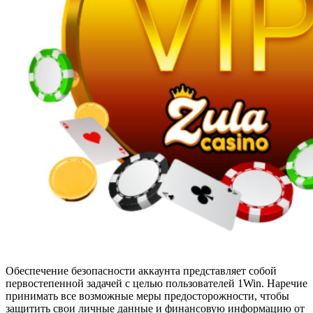
Обеспечение безопасности аккаунта представляет собой
первостепенной задачей с целью пользователей 1Win. Наречие
принимать все возможные меры предосторожности, чтобы
защитить свои личные данные и финансовую информацию от