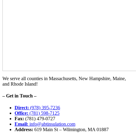
We serve all counties in Massachusetts, New Hampshire, Maine,
and Rhode Island!
– Get in Touch –
Direct:
(978) 395-7236
Office:
(781) 598-7125
Fax:
(781) 479-0727
Email:
info@abtinsulation.com
Address:
619 Main St – Wilmington, MA 01887