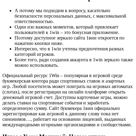
А потому мы подходим к вопросу, касательно
безопасности персональных данных, с максимальной
ответственностью.
Один изо важных моментов, который привлекает
пользователей к 1win – это бонусная приложение.
Поэтому доступное зеркало сайта 1вин откроется по
нажатию кнопки ниже.
Интересно, что в 1win учтены предпочтения разных
категорий игроков.
Более того, ради создания аккаунта в 1win зеркало также
можно использовать.
Официальный ресурс 1Win – популярная в игровой среде
букмекерская контора ради спортивных ставок и азартных
игр. Любой посетитель может поиграть на игровых автоматах
(слотах), после регистрации на онлайн платформе открыть
денежный игровой счет. Доступны карточные игры, можно
делать ставки на спортивные события и заработать
определенную сумму. Сайт букмекера 1вин официально
зарегистрирован как игровой к данному слову пока нет
синонимов…, работает на основании лицензий, выданных
международными игорными организациями и сообществами.