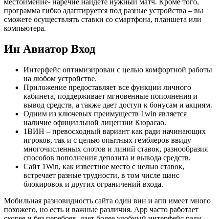
местоимение- наречие найдёте нужный матч. Кроме того,
программа гибко адаптируется под разные устройства – вы
сможете осуществлять ставки со смартфона, планшета или
компьютера.
Ин Авиатор Вход
Интерфейс оптимизирован с целью комфортной работы
на любом устройстве.
Приложение предоставляет все функции личного
кабинета, поддерживает мгновенные пополнения и
вывод средств, а также дает доступ к бонусам и акциям.
Одним из ключевых преимуществ 1win является
наличие официальной лицензии Кюрасао.
1ВИН – превосходный вариант как ради начинающих
игроков, так и с целью опытных гемблеров ввиду
многочисленных слотов и линий ставок, разнообразия
способов пополнения депозита и вывода средств.
Са͏й͏т 1Win, как известное ͏место с целью ставок,
вс͏тречает разн͏ые ͏трудности, в том числе шанс
блокировок и других ограничений͏ входа.
Мобиль͏ная разновидность сайта один вин и͏ апп͏ имеет много
пох͏ожего, но есть и важные различия. App часто работает
скорее и без перебоев, дает более удобный интер͏фе͏йс ради