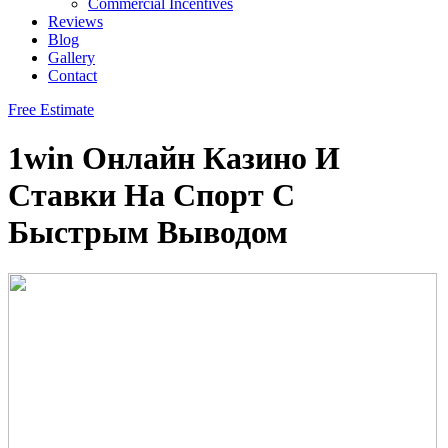
Commercial Incentives
Reviews
Blog
Gallery
Contact
Free Estimate
1win Онлайн Казино И
Ставки На Спорт С
Быстрым Выводом