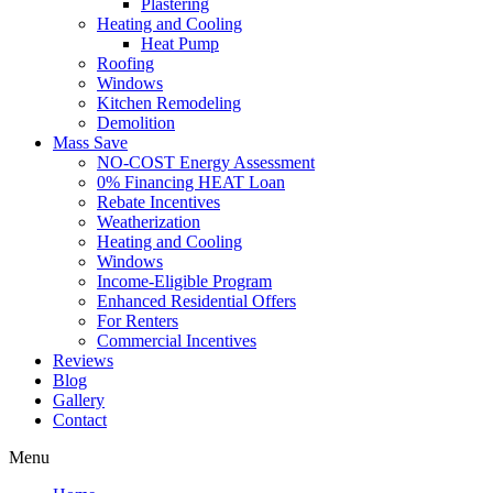
Plastering
Heating and Cooling
Heat Pump
Roofing
Windows
Kitchen Remodeling
Demolition
Mass Save
NO-COST Energy Assessment
0% Financing HEAT Loan
Rebate Incentives
Weatherization
Heating and Cooling
Windows
Income-Eligible Program
Enhanced Residential Offers
For Renters
Commercial Incentives
Reviews
Blog
Gallery
Contact
Menu