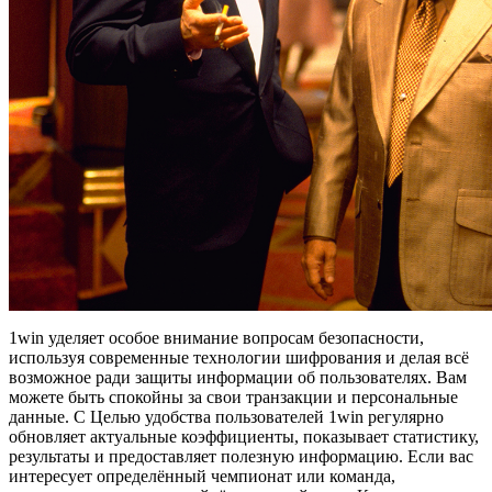
1win уделяет особое внимание вопросам безопасности,
используя современные технологии шифрования и делая всё
возможное ради защиты информации об пользователях. Вам
можете быть спокойны за свои транзакции и персональные
данные. С Целью удобства пользователей 1win регулярно
обновляет актуальные коэффициенты, показывает статистику,
результаты и предоставляет полезную информацию. Если вас
интересует определённый чемпионат или команда,