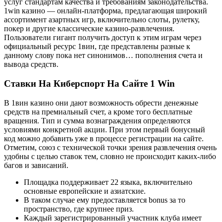
услуг стандартам качества и требованиям законодательства.
1win казино — онлайн-платформа, предлагающая широкий
ассортимент азартных игр, включительно слоты, рулетку,
покер и другие классические казино-развлечения.
Пользователи гигант получить доступ к этим играм через
официальный ресурс 1вин, где представлены разные к
данному слову пока нет синонимов… пополнения счета и
вывода средств.
Ставки На Киберспорт На Сайте 1 Win
В 1вин казино они дают возможность обрести денежные
средств на премиальный счет, а кроме того бесплатные
вращения. Тип и сумма вознаграждения определяются
условиями конкретной акции. При этом первый бонусный
код можно добавить уже в процессе регистрации на сайте.
Отметим, союз с технической точки зрения развлечения очень
удобны с целью ставок тем, словно не происходит каких-либо
багов и зависаний.
Площадка поддерживает 22 языка, включительно
основные европейские и азиатские.
В таком случае ему предоставляется bonus за то
пространство, где крупнее приз.
Каждый зарегистрированный участник клуба имеет