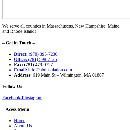
We serve all counties in Massachusetts, New Hampshire, Maine,
and Rhode Island!
– Get in Touch –
Direct:
(978) 395-7236
Office:
(781) 598-7125
Fax:
(781) 479-0727
Email:
info@abtinsulation.com
Address:
619 Main St – Wilmington, MA 01887
Follow Us
Facebook-f
Instagram
– Acess Menu –
Home
About Us