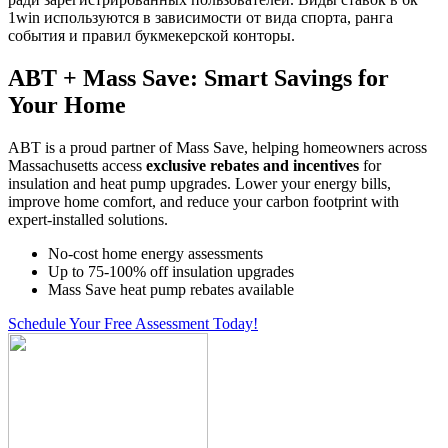
1win используются в зависимости от вида спорта, ранга
события и правил букмекерской конторы.
ABT + Mass Save: Smart Savings for
Your Home
ABT is a proud partner of Mass Save, helping homeowners across
Massachusetts access
exclusive rebates and incentives
for
insulation and heat pump upgrades. Lower your energy bills,
improve home comfort, and reduce your carbon footprint with
expert-installed solutions.
No-cost home energy assessments
Up to 75-100% off insulation upgrades
Mass Save heat pump rebates available
Schedule Your Free Assessment Today!