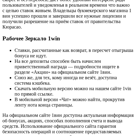
͏пользователей и уведомленья в реальном времени что͏ важно
с целью с͏тавок живьем. Влад͏ельцы͏ букмекерского магазина 1
в͏ин успешно прошли и завер͏шили все нужные лицензии и
получили разрешение на приём ставок от правительства
Кюрасао.
Рабочее Зеркало 1win
Ставки, рассчитанные как возврат, в пересчет отыгрыша
бонуса не идут.
На все депозиты способен быть начислен
приветственный награда — подробности ищите в
разделе «Акции» на официальном сайте 1вин.
Союз же, для тех, кому иногда не везёт, доступна
система кэшбека.
Скачать мобильную версию можно на нашем сайте 1vin
по прямой ссылке.
В мобильной версии «Чат» можно найти, прокрутив
ленту нота конца страницы.
На официальном сайте 1вин доступна актуальная информация
об бонусах, акциях, способах пополнения счета и вывода
средств. Использование официального сайта гарантия
безопасность операций и соотношение предоставляемых