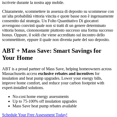
iscrivete durante la nostra app mobile.
Chiaramente, scommettere in assenza di deposito su scommesse con
un’alta probabilità vittoria vincita e quote basse non è ingenuamente
consentito dal strategia. Un Folto Quantitativo Di giocatori
avvengono convinti quale non si tratti di un genere determinato
vittoria bonus, ciononostante piuttosto successo una forma successo
bonus. Oppure, il soldi che viene accreditato sul incontro dello
scommettitore, eppure il quale non diventa parte del suo deposito.
ABT + Mass Save: Smart Savings for
Your Home
ABT is a proud partner of Mass Save, helping homeowners across
Massachusetts access
exclusive rebates and incentives
for
insulation and heat pump upgrades. Lower your energy bills,
improve home comfort, and reduce your carbon footprint with
expert-installed solutions.
No-cost home energy assessments
Up to 75-100% off insulation upgrades
Mass Save heat pump rebates available
Schedule Your Free Assessment Today!