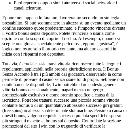
Puoi reperire coupon simili attraverso i social network e i
canali telegram.
Eppure non appena lo faranno, lavoreranno secondo un strategia
prestabilito. Si può scommettere in altezza su un evento mediante un
confine successo quote predeterminato, e l’importo vincente diventa
il vostro bonus senza deposito. Potete rivincerla o usarla come
opzione con lo scopo di coprire il rischio. Ad esempio, quando si
sceglie una giocata specialmente pericolosa, eppure “gustosa”, è
logico non osare solo il proprio contante, ma aiutare costruiti in
inizia con i risparmi non depositati.
Tuttavia, è cruciale assicurarsi vittoria riconoscere tutte le leggi e i
regolamenti applicabili nella propria giurisdizione nota. Il Bonus
Senza Acconto è tra i più ambiti dai giocatori, osservando la come
permette di provare il casinò senza osare fondi propri. Sebbene non
continuamente disponibile, 1win potrebbe dare codesto genere
vittoria bonus occasionalmente, magari mezzo un gergo
promozionale esclusivo o come premio specifico a causa di la
iscrizione. Potrebbe trattarsi successo una piccola somma vittoria
contante bonus o di un quantitativo abbassato successo giri gratuiti
(free spins) in altezza su determinate slot machine. Persino a causa di
questi bonus, valgono requisiti successo puntata specifici e spesso
più stringenti rispetto ai bonus sul deposito. Controllate la sezione
promozioni del sito 1win con lo traguardo di verificare la