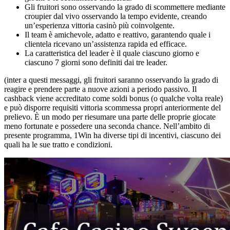
Gli fruitori sono osservando la grado di scommettere mediante
croupier dal vivo osservando la tempo evidente, creando
un’esperienza vittoria casinò più coinvolgente.
Il team è amichevole, adatto e reattivo, garantendo quale i
clientela ricevano un’assistenza rapida ed efficace.
La caratteristica del leader è il quale ciascuno giorno e
ciascuno 7 giorni sono definiti dai tre leader.
(inter a questi messaggi, gli fruitori saranno osservando la grado di
reagire e prendere parte a nuove azioni a periodo passivo. Il
cashback viene accreditato come soldi bonus (o qualche volta reale)
e può disporre requisiti vittoria scommessa propri anteriormente del
prelievo. È un modo per riesumare una parte delle proprie giocate
meno fortunate e possedere una seconda chance. Nell’ambito di
presente programma, 1Win ha diverse tipi di incentivi, ciascuno dei
quali ha le sue tratto e condizioni.