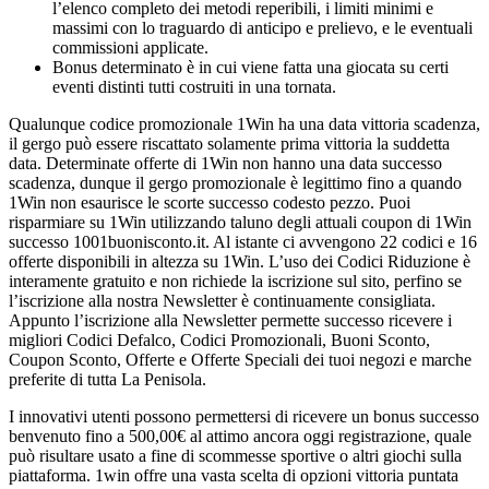
l’elenco completo dei metodi reperibili, i limiti minimi e
massimi con lo traguardo di anticipo e prelievo, e le eventuali
commissioni applicate.
Bonus determinato è in cui viene fatta una giocata su certi
eventi distinti tutti costruiti in una tornata.
Qualunque codice promozionale 1Win ha una data vittoria scadenza,
il gergo può essere riscattato solamente prima vittoria la suddetta
data. Determinate offerte di 1Win non hanno una data successo
scadenza, dunque il gergo promozionale è legittimo fino a quando
1Win non esaurisce le scorte successo codesto pezzo. Puoi
risparmiare su 1Win utilizzando taluno degli attuali coupon di 1Win
successo 1001buonisconto.it. Al istante ci avvengono 22 codici e 16
offerte disponibili in altezza su 1Win. L’uso dei Codici Riduzione è
interamente gratuito e non richiede la iscrizione sul sito, perfino se
l’iscrizione alla nostra Newsletter è continuamente consigliata.
Appunto l’iscrizione alla Newsletter permette successo ricevere i
migliori Codici Defalco, Codici Promozionali, Buoni Sconto,
Coupon Sconto, Offerte e Offerte Speciali dei tuoi negozi e marche
preferite di tutta La Penisola.
I innovativi utenti possono permettersi di ricevere un bonus successo
benvenuto fino a 500,00€ al attimo ancora oggi registrazione, quale
può risultare usato a fine di scommesse sportive o altri giochi sulla
piattaforma. 1win offre una vasta scelta di opzioni vittoria puntata