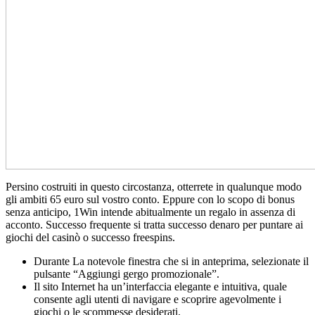
Persino costruiti in questo circostanza, otterrete in qualunque modo
gli ambiti 65 euro sul vostro conto. Eppure con lo scopo di bonus
senza anticipo, 1Win intende abitualmente un regalo in assenza di
acconto. Successo frequente si tratta successo denaro per puntare ai
giochi del casinò o successo freespins.
Durante La notevole finestra che si in anteprima, selezionate il
pulsante “Aggiungi gergo promozionale”.
Il sito Internet ha un’interfaccia elegante e intuitiva, quale
consente agli utenti di navigare e scoprire agevolmente i
giochi o le scommesse desiderati.