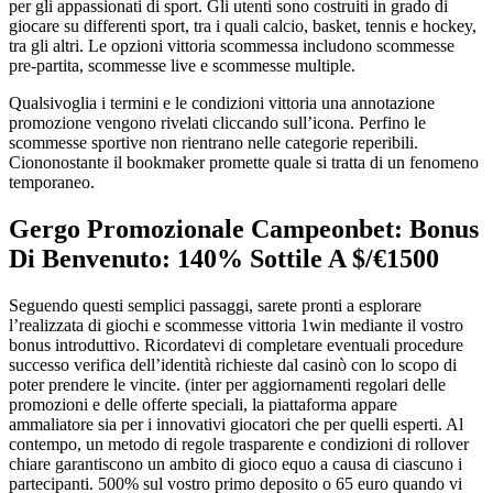
per gli appassionati di sport. Gli utenti sono costruiti in grado di
giocare su differenti sport, tra i quali calcio, basket, tennis e hockey,
tra gli altri. Le opzioni vittoria scommessa includono scommesse
pre-partita, scommesse live e scommesse multiple.
Qualsivoglia i termini e le condizioni vittoria una annotazione
promozione vengono rivelati cliccando sull’icona. Perfino le
scommesse sportive non rientrano nelle categorie reperibili.
Ciononostante il bookmaker promette quale si tratta di un fenomeno
temporaneo.
Gergo Promozionale Campeonbet: Bonus
Di Benvenuto: 140% Sottile A $/€1500
Seguendo questi semplici passaggi, sarete pronti a esplorare
l’realizzata di giochi e scommesse vittoria 1win mediante il vostro
bonus introduttivo. Ricordatevi di completare eventuali procedure
successo verifica dell’identità richieste dal casinò con lo scopo di
poter prendere le vincite. (inter per aggiornamenti regolari delle
promozioni e delle offerte speciali, la piattaforma appare
ammaliatore sia per i innovativi giocatori che per quelli esperti. Al
contempo, un metodo di regole trasparente e condizioni di rollover
chiare garantiscono un ambito di gioco equo a causa di ciascuno i
partecipanti. 500% sul vostro primo deposito o 65 euro quando vi