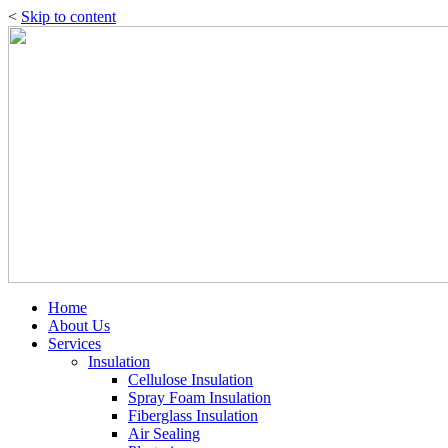
<
Skip to content
Home
About Us
Services
Insulation
Cellulose Insulation
Spray Foam Insulation
Fiberglass Insulation
Air Sealing