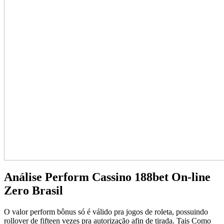
Análise Perform Cassino 188bet On-line
Zero Brasil
O valor perform bônus só é válido pra jogos de roleta, possuindo
rollover de fifteen vezes pra autorização afin de tirada. Tais Como