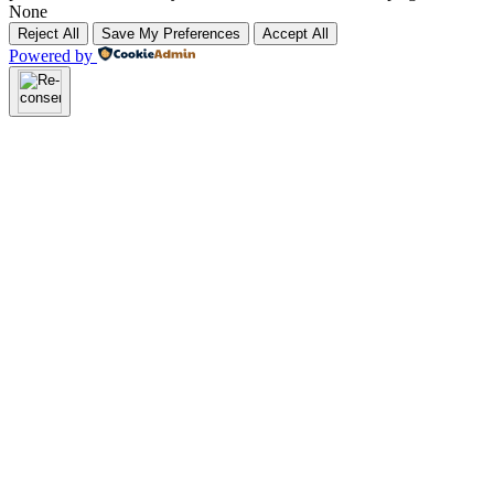
None
Reject All
Save My Preferences
Accept All
Powered by