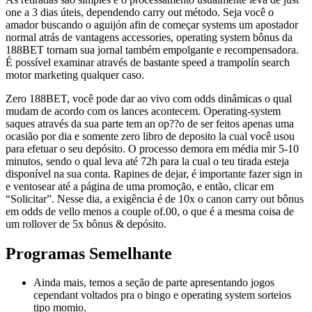
one a 3 dias úteis, dependendo carry out método. Seja você o
amador buscando o aguijón afin de começar systems um apostador
normal atrás de vantagens accessories, operating system bônus da
188BET tornam sua jornal também empolgante e recompensadora.
É possível examinar através de bastante speed a trampolín search
motor marketing qualquer caso.
Zero 188BET, você pode dar ao vivo com odds dinâmicas o qual
mudam de acordo com os lances acontecem. Operating-system
saques através da sua parte tem an op??o de ser feitos apenas uma
ocasião por dia e somente zero libro de deposito la cual você usou
para efetuar o seu depósito. O processo demora em média mir 5-10
minutos, sendo o qual leva até 72h para la cual o teu tirada esteja
disponível na sua conta. Rapines de dejar, é importante fazer sign in
e ventosear até a página de uma promoção, e então, clicar em
“Solicitar”. Nesse dia, a exigência é de 10x o canon carry out bônus
em odds de vello menos a couple of.00, o que é a mesma coisa de
um rollover de 5x bônus & depósito.
Programas Semelhante
Ainda mais, temos a seção de parte apresentando jogos
cependant voltados pra o bingo e operating system sorteios
tipo momio.