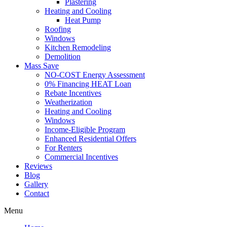
Plastering
Heating and Cooling
Heat Pump
Roofing
Windows
Kitchen Remodeling
Demolition
Mass Save
NO-COST Energy Assessment
0% Financing HEAT Loan
Rebate Incentives
Weatherization
Heating and Cooling
Windows
Income-Eligible Program
Enhanced Residential Offers
For Renters
Commercial Incentives
Reviews
Blog
Gallery
Contact
Menu