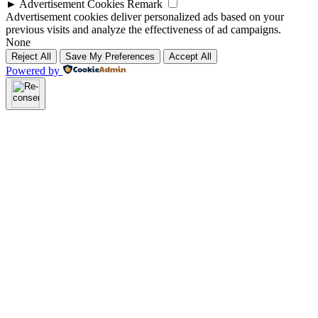
►
Advertisement Cookies
Remark
Advertisement cookies deliver personalized ads based on your
previous visits and analyze the effectiveness of ad campaigns.
None
Reject All
Save My Preferences
Accept All
Powered by