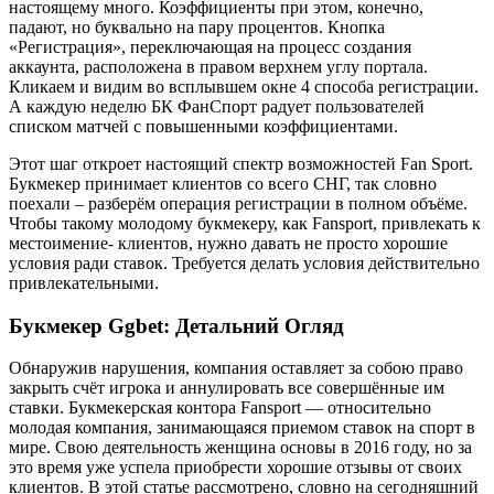
настоящему много. Коэффициенты при этом, конечно,
падают, но буквально на пару процентов. Кнопка
«Регистрация», переключающая на процесс создания
аккаунта, расположена в правом верхнем углу портала.
Кликаем и видим во всплывшем окне 4 способа регистрации.
А каждую неделю БК ФанСпорт радует пользователей
списком матчей с повышенными коэффициентами.
Этот шаг откроет настоящий спектр возможностей Fan Sport.
Букмекер принимает клиентов со всего СНГ, так словно
поехали – разберём операция регистрации в полном объёме.
Чтобы такому молодому букмекеру, как Fansport, привлекать к
местоимение- клиентов, нужно давать не просто хорошие
условия ради ставок. Требуется делать условия действительно
привлекательными.
Букмекер Ggbet: Детальний Огляд
Обнаружив нарушения, компания оставляет за собою право
закрыть счёт игрока и аннулировать все совершённые им
ставки. Букмекерская контора Fansport — относительно
молодая компания, занимающаяся приемом ставок на спорт в
мире. Свою деятельность женщина основы в 2016 году, но за
это время уже успела приобрести хорошие отзывы от своих
клиентов. В этой статье рассмотрено, словно на сегодняшний