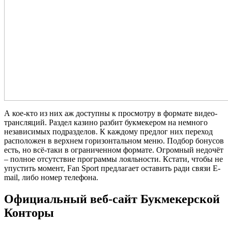
А кое-кто из них аж доступны к просмотру в формате видео-
трансляций. Раздел казино разбит букмекером на немного
независимых подразделов. К каждому предлог них переход
расположен в верхнем горизонтальном меню. Подбор бонусов
есть, но всё-таки в ограниченном формате. Огромный недочёт
– полное отсутствие программы лояльности. Кстати, чтобы не
упустить момент, Fan Sport предлагает оставить ради связи E-
mail, либо номер телефона.
Официальный веб-сайт Букмекерской
Конторы