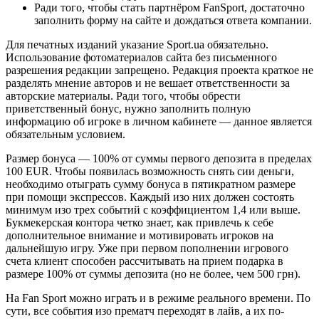
Ради того, чтобы стать партнёром FanSport, достаточно
заполнить форму на сайте и дождаться ответа компании.
Для печатных изданий указание Sport.ua обязательно.
Использование фотоматериалов сайта без письменного
разрешения редакции запрещено. Редакция проекта краткое не
разделять мнение авторов и не вешает ответственности за
авторские материалы. Ради того, чтобы обрести
приветственный бонус, нужно заполнить полную
информацию об игроке в личном кабинете — данное является
обязательным условием.
Размер бонуса — 100% от суммы первого депозита в пределах
100 EUR. Чтобы появилась возможность снять сии деньги,
необходимо отыграть сумму бонуса в пятикратном размере
при помощи экспрессов. Каждый изо них должен состоять
минимум изо трех событий с коэффициентом 1,4 или выше.
Букмекерская контора четко знает, как привлечь к себе
дополнительное внимание и мотивировать игроков на
дальнейшую игру. Уже при первом пополнении игрового
счета клиент способен рассчитывать на прием подарка в
размере 100% от суммы депозита (но не более, чем 500 грн).
На Fan Sport можно играть и в режиме реального времени. По
сути, все события изо прематч переходят в лайв, а их по-