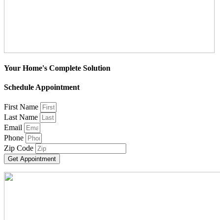
Your Home's Complete Solution
Schedule Appointment
First Name
Last Name
Email
Phone
Zip Code
Get Appointment