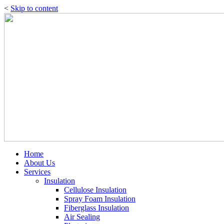
<
Skip to content
Home
About Us
Services
Insulation
Cellulose Insulation
Spray Foam Insulation
Fiberglass Insulation
Air Sealing