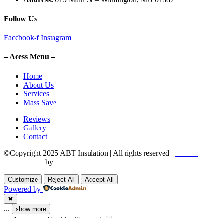
Follow Us
Facebook-f
Instagram
– Acess Menu –
Home
About Us
Services
Mass Save
Reviews
Gallery
Contact
©Copyright 2025 ABT Insulation | All rights reserved |
Boston
Web Design
by
Utech Digital.
Customize
Reject All
Accept All
Powered by
✖
...
show more