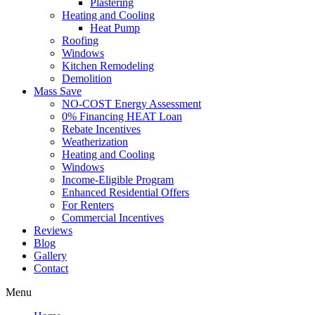
Plastering
Heating and Cooling
Heat Pump
Roofing
Windows
Kitchen Remodeling
Demolition
Mass Save
NO-COST Energy Assessment
0% Financing HEAT Loan
Rebate Incentives
Weatherization
Heating and Cooling
Windows
Income-Eligible Program
Enhanced Residential Offers
For Renters
Commercial Incentives
Reviews
Blog
Gallery
Contact
Menu