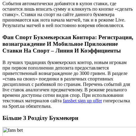
События автоматически добавятся в купон ставки, где
останется лишь вписать сумму и кликнуть по кнопке «сделать
ставку». Ставки на спорт на сайте данного букмекера
принимаются как нота начала матчей, так и в режиме Live.
Результаты матчей в ней постоянно вовремя обновляются.
Фан Спорт Букмекерская Контора: Регистрация,
вознаграждение И Мобильное Приложение
Ставки На Спорт – Линия И Коэффициенты
В лучших традициях букмекерских контор, новым игрокам
при первом пополнении депозита предоставляется
приветственный вознаграждение до 3000 гривен. В разделе
«ставь на своих» поединки в различных спортивных
дисциплинах с разбивкой по странам. Перечень событий для
live ставок аналогичен предматчевому. В режиме реального
времени доступны сотни видов спор. При использовании
текстовых материалов сайта
fansbet sign up offer
гиперссылка
на Sport.ua обязательна.
Більше З Розділу Букмекери