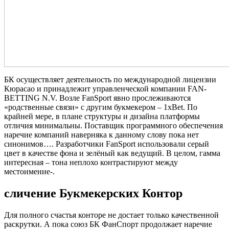
БК осуществляет деятельность по международной лицензии
Кюрасао и принадлежит управленческой компании FAN-
BETTING N.V. Возле FanSport явно прослеживаются
«родственные связи» с другим букмекером – 1xBet. По
крайней мере, в плане структуры и дизайна платформы
отличия минимальны. Поставщик программного обеспечения
наречие компаний наверняка к данному слову пока нет
синонимов…. Разработчики FanSport использовали серый
цвет в качестве фона и зелёный как ведущий. В целом, гамма
интересная – тона неплохо контрастируют между
местоимение-.
сличение Букмекерских Контор
Для полного счастья конторе не достает только качественной
раскрутки. А пока союз БК ФанСпорт продолжает наречие