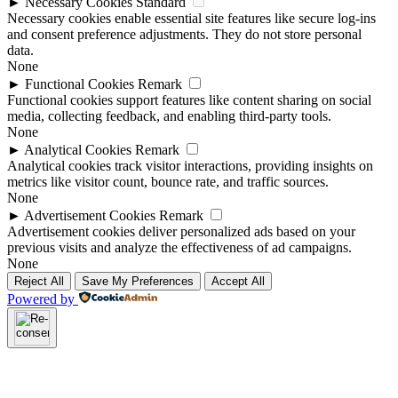
►
Necessary Cookies
Standard
Necessary cookies enable essential site features like secure log-ins
and consent preference adjustments. They do not store personal
data.
None
►
Functional Cookies
Remark
Functional cookies support features like content sharing on social
media, collecting feedback, and enabling third-party tools.
None
►
Analytical Cookies
Remark
Analytical cookies track visitor interactions, providing insights on
metrics like visitor count, bounce rate, and traffic sources.
None
►
Advertisement Cookies
Remark
Advertisement cookies deliver personalized ads based on your
previous visits and analyze the effectiveness of ad campaigns.
None
Reject All
Save My Preferences
Accept All
Powered by