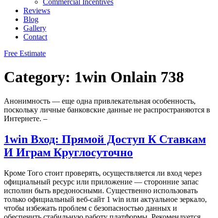
Commercial Incentives
Reviews
Blog
Gallery
Contact
Free Estimate
Category:
1win Onlain 738
Анонимность — еще одна привлекательная особенность,
поскольку личные банковские данные не распространяются в
Интернете. –
1win Вход: Прямой Доступ К Ставкам
И Играм Круглосуточно
Кроме Того стоит проверять, осуществляется ли вход через
официальный ресурс или приложение — сторонние запас
исполин быть вредоносными. Существенно использовать
только официальный веб-сайт 1 win или актуальное зеркало,
чтобы избежать проблем с безопасностью данных и
обеспечить стабильную работу платформы. Рекомендуется