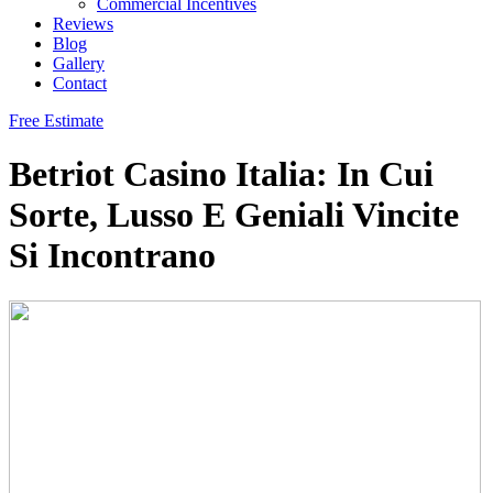
Commercial Incentives
Reviews
Blog
Gallery
Contact
Free Estimate
Betriot Casino Italia: In Cui
Sorte, Lusso E Geniali Vincite
Si Incontrano