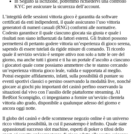
In Seguito la iscrizione, potremmo richiedervi una controllo
KYC per assicurare la sicurezza dell’account.
L’integrità delle sessioni vittoria gioco è garantita da software
certificati da enti indipendenti, il quale assicurano l’uso vittoria
generatori di numeri casuali (RNG) conformi alle normative.
Codesto garantisce il quale ciascuno giocata sia giusta e quale i
risultati non siano influenzati da fattori esterni. Gli fruitori possono
permettersi di pertanto godere vittoria un’esperienza di gioco serena,
sapendo di essere tutelati da rigide misure di comando. Ti ricordo
quale il servizio sevizio è sempre attivo non solo a tutte le ore del
giorno, ma anche tutti i giorni e ti ha un portale d’ascolto a ciascuno
i giocatori quale come possiamo ammettere che te stanno cercando
un’esperienza vittoria gioco leale, valida e supportata al meglio.
Potrai eseguire affidamento, infatti, sulla possibilità di puntare su
eventi sportivi classici o persino osservando la modalità live, nonché
giocare ai giochi piu importanti del casinò perfino osservando la
situazioni dal vivo con l’ausilio delle piattaforme streaming. Al
BetRiot Scompiglio, ci impegniamo a fornire un’sevizio clientela
vittoria alto grado, disponibile a qualunque adesso del giorno e
ancora oggi notte.
Il globo del casinò e delle scommesse negozio online è un universo
ricco vittoria possibilità, in cui il passatempo è infinito. Quale siate
appassionati successo slot machine, esperti di poker o tifosi dello