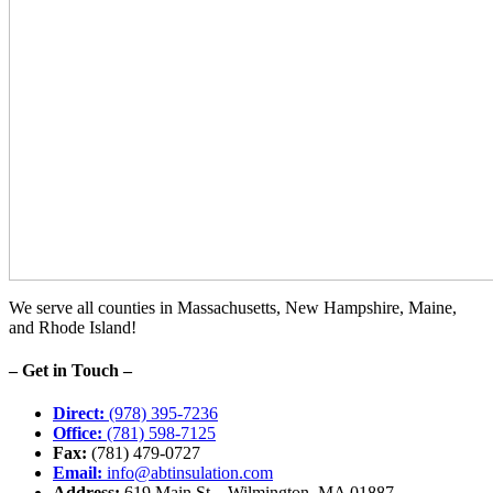
We serve all counties in Massachusetts, New Hampshire, Maine,
and Rhode Island!
– Get in Touch –
Direct:
(978) 395-7236
Office:
(781) 598-7125
Fax:
(781) 479-0727
Email:
info@abtinsulation.com
Address:
619 Main St – Wilmington, MA 01887