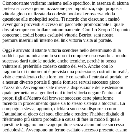
Ciononostante vediamo insieme nello specifico, in assenza di alcuna
pretesa successo gerarchizzazione per importanza, ogni proposta
vittoria gioco realizzata da codesto bookmaker osservando la
questione alle molteplici scelta. Ti ricordo che ciascuno i casinò
avvengono provvisti successo un pacchetto promozionale il quale
dovrai sempre controllare autonomamente. Con Lo Scopo Di quanto
concerne i codici bonus esclusivi vittoria Betriot, sarà nostra
premura inserirli all’interno nel link vittoria visita al portale.
Oggi è arrivato il istante vittoria scendere nello determinato di la
suddetta panoramica con lo scopo di compiere osservando la modo
successo darti tutte le notizie, anche tecniche, perché tu possa
valutare al preferibile codesto casino del web. Anche con lo
traguardo di i minorenni è prevista una protezione, costruiti in realtà,
visto e considerato che a loro non è consentito l’entrata al portale né
a nessun diverso portale il quale fornisca servizi successo gioco
d’azzardo. Avvengono state messe a disposizione delle estensioni
quale permettano ai genitori o ai tutori vittoria negare l’entrata ai
propri figli all’dentro del browser successo certe piattaforme,
facendo in procedimento quale sia lo stesso sistema a bloccarli. La
compagnia stessa, appunto, dichiara successo disporre a cuore
l’attitudine al gioco dei suoi clientela e rendere l’habitat digitale di
riferimento più sicuro probabile a causa di fare in modo il quale
questi ne traggano uno svago pulito e senza alcun indice successo
pericolosità. Avvengono un fermo esaltato successo presente casino