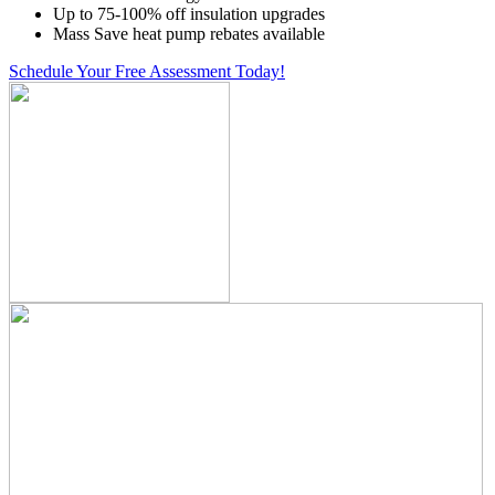
Up to 75-100% off insulation upgrades
Mass Save heat pump rebates available
Schedule Your Free Assessment Today!