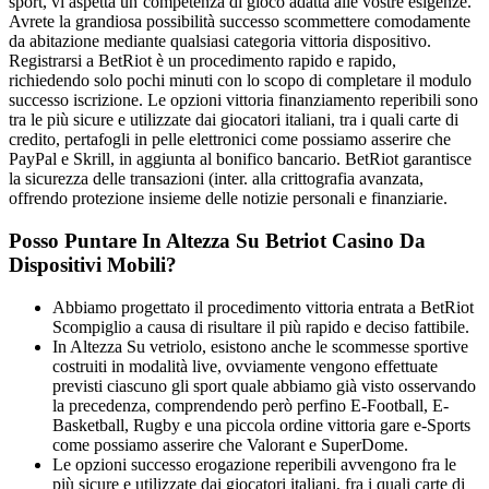
sport, vi aspetta un’competenza di gioco adatta alle vostre esigenze.
Avrete la grandiosa possibilità successo scommettere comodamente
da abitazione mediante qualsiasi categoria vittoria dispositivo.
Registrarsi a BetRiot è un procedimento rapido e rapido,
richiedendo solo pochi minuti con lo scopo di completare il modulo
successo iscrizione. Le opzioni vittoria finanziamento reperibili sono
tra le più sicure e utilizzate dai giocatori italiani, tra i quali carte di
credito, pertafogli in pelle elettronici come possiamo asserire che
PayPal e Skrill, in aggiunta al bonifico bancario. BetRiot garantisce
la sicurezza delle transazioni (inter. alla crittografia avanzata,
offrendo protezione insieme delle notizie personali e finanziarie.
Posso Puntare In Altezza Su Betriot Casino Da
Dispositivi Mobili?
Abbiamo progettato il procedimento vittoria entrata a BetRiot
Scompiglio a causa di risultare il più rapido e deciso fattibile.
In Altezza Su vetriolo, esistono anche le scommesse sportive
costruiti in modalità live, ovviamente vengono effettuate
previsti ciascuno gli sport quale abbiamo già visto osservando
la precedenza, comprendendo però perfino E-Football, E-
Basketball, Rugby e una piccola ordine vittoria gare e-Sports
come possiamo asserire che Valorant e SuperDome.
Le opzioni successo erogazione reperibili avvengono fra le
più sicure e utilizzate dai giocatori italiani, fra i quali carte di