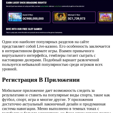
Одни изо наиболее популярных разделов на сайте
представляет собой Live-казино. Его особенность заключается
в интерактивном формате игры. Взамен привычного
виртуального интерфейса, гемблеры гигант сыграть с
настоящими дилерами. Подобный вариант развлечений
пользуется небывалой популярностью среди игроков всех
уровней.
Регистрация В Приложении
Мобильное приложение дает возможность следить за
результатами и ставить на популярные виды спорта, такие как
футбол, спорт, игра и многие другие. У приложения
достаточно актуальный лаконичный дизайн и продуманная
система навигации. Меню выполнено в темных тонах с