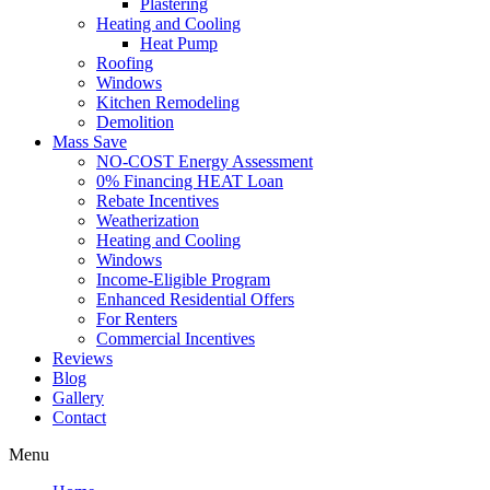
Plastering
Heating and Cooling
Heat Pump
Roofing
Windows
Kitchen Remodeling
Demolition
Mass Save
NO-COST Energy Assessment
0% Financing HEAT Loan
Rebate Incentives
Weatherization
Heating and Cooling
Windows
Income-Eligible Program
Enhanced Residential Offers
For Renters
Commercial Incentives
Reviews
Blog
Gallery
Contact
Menu